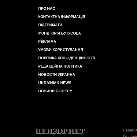
ПРО НАС
КОНТАКТНА ІНФОРМАЦІЯ
ПІДТРИМАТИ
ФОНД ЮРІЯ БУТУСОВА
РЕКЛАМА
УМОВИ КОРИСТУВАННЯ
ПОЛІТИКА КОНФІДЕНЦІЙНОСТІ
РЕДАКЦІЙНА ПОЛІТИКА
НОВОСТИ УКРАИНА
UKRAINIAN NEWS
НОВИНИ БІЗНЕСУ
Перегля