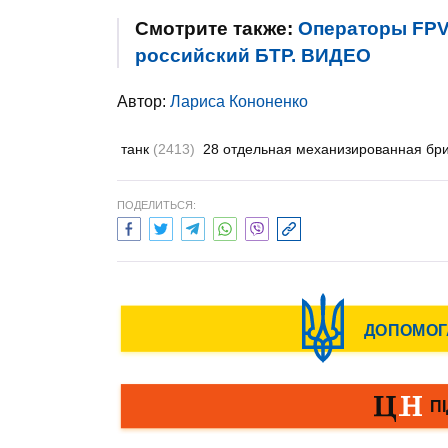
Смотрите также:
Операторы FPV
российский БТР. ВИДЕО
Автор:
Лариса Кононенко
танк
(2413)
28 отдельная механизированная бр
ПОДЕЛИТЬСЯ: