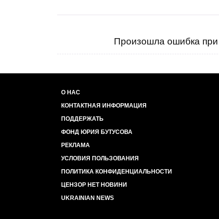
Произошла ошибка при 
О НАС
КОНТАКТНАЯ ИНФОРМАЦИЯ
ПОДДЕРЖАТЬ
ФОНД ЮРИЯ БУТУСОВА
РЕКЛАМА
УСЛОВИЯ ПОЛЬЗОВАНИЯ
ПОЛИТИКА КОНФИДЕНЦИАЛЬНОСТИ
ЦЕНЗОР НЕТ НОВИНИ
UKRAINIAN NEWS