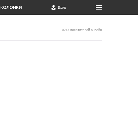
КОЛОНКИ
Вход
10247 посетителей онлайн