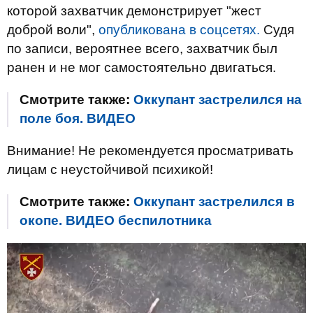
которой захватчик демонстрирует "жест
доброй воли",
опубликована в соцсетях.
Судя
по записи, вероятнее всего, захватчик был
ранен и не мог самостоятельно двигаться.
Смотрите также:
Оккупант застрелился на
поле боя. ВИДЕО
Внимание! Не рекомендуется просматривать
лицам с неустойчивой психикой!
Смотрите также:
Оккупант застрелился в
окопе. ВИДЕО беспилотника