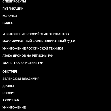
СПЕЦПРОЕКТЫ
ПУБЛИКАЦИИ
КОЛОНКИ
ВИДЕО
УНИЧТОЖЕНИЕ РОССИЙСКИХ ОККУПАНТОВ
МАССИРОВАННЫЙ КОМБИНИРОВАННЫЙ УДАР
УНИЧТОЖЕНИЕ РОССИЙСКОЙ ТЕХНИКИ
АТАКА ДРОНОВ НА РЕГИОНЫ РФ
УДАРЫ ПО ЛОГИСТИКЕ РФ
ОБСТРЕЛ
ЗЕЛЕНСКИЙ ВЛАДИМИР
ДРОНЫ
РОССИЯ
АРМИЯ РФ
УНИЧТОЖЕНИЕ