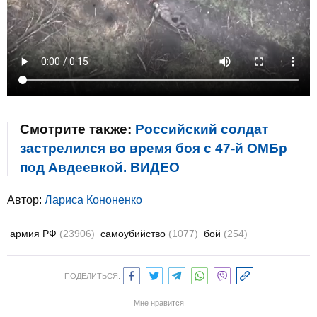
Смотрите также:
Российский солдат
застрелился во время боя с 47-й ОМБр
под Авдеевкой. ВИДЕО
Автор:
Лариса Кононенко
армия РФ
(23906)
самоубийство
(1077)
бой
(254)
ПОДЕЛИТЬСЯ:
Мне нравится