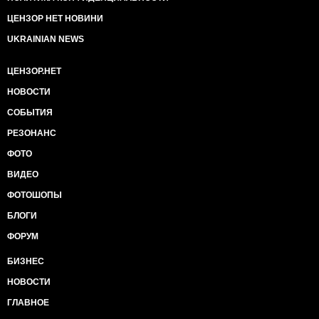
ЦЕНЗОР НЕТ НОВИНИ
UKRAINIAN NEWS
ЦЕНЗОР.НЕТ
НОВОСТИ
СОБЫТИЯ
РЕЗОНАНС
ФОТО
ВИДЕО
ФОТОШОПЫ
БЛОГИ
ФОРУМ
БИЗНЕС
НОВОСТИ
ГЛАВНОЕ