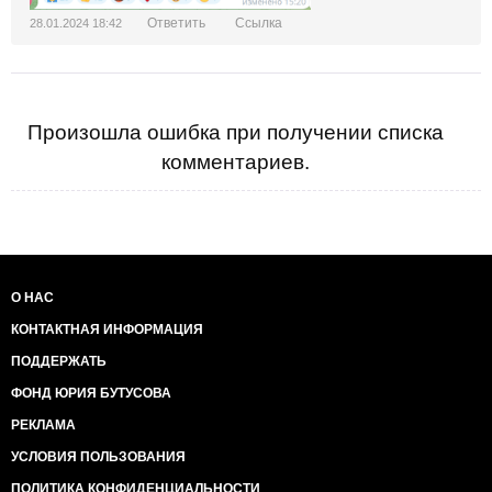
Ответить
Ссылка
28.01.2024 18:42
Произошла ошибка при получении списка
комментариев.
О НАС
КОНТАКТНАЯ ИНФОРМАЦИЯ
ПОДДЕРЖАТЬ
ФОНД ЮРИЯ БУТУСОВА
РЕКЛАМА
УСЛОВИЯ ПОЛЬЗОВАНИЯ
ПОЛИТИКА КОНФИДЕНЦИАЛЬНОСТИ