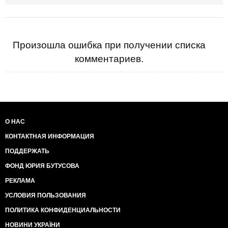
Произошла ошибка при получении списка
комментариев.
О НАС
КОНТАКТНАЯ ИНФОРМАЦИЯ
ПОДДЕРЖАТЬ
ФОНД ЮРИЯ БУТУСОВА
РЕКЛАМА
УСЛОВИЯ ПОЛЬЗОВАНИЯ
ПОЛИТИКА КОНФИДЕНЦИАЛЬНОСТИ
НОВИНИ УКРАЇНИ