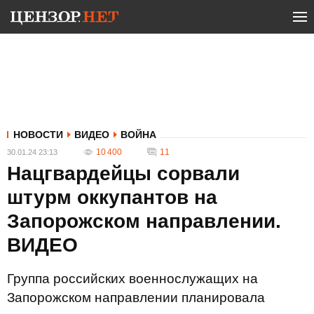
НОВОСТИ
ВИДЕО
ВОЙНА
10 400
11
30.01.24 23:13
Нацгвардейцы сорвали
штурм оккупантов на
Запорожском направлении.
ВИДЕО
Группа российских военнослужащих на
Запорожском направлении планировала