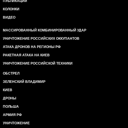
ПУБЛИКАЦИИ
КОЛОНКИ
ВИДЕО
МАССИРОВАННЫЙ КОМБИНИРОВАННЫЙ УДАР
УНИЧТОЖЕНИЕ РОССИЙСКИХ ОККУПАНТОВ
АТАКА ДРОНОВ НА РЕГИОНЫ РФ
РАКЕТНАЯ АТАКА НА КИЕВ
УНИЧТОЖЕНИЕ РОССИЙСКОЙ ТЕХНИКИ
ОБСТРЕЛ
ЗЕЛЕНСКИЙ ВЛАДИМИР
КИЕВ
ДРОНЫ
ПОЛЬША
АРМИЯ РФ
УНИЧТОЖЕНИЕ