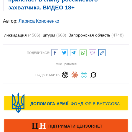
захватчика. ВИДЕО 18+
Автор:
Лариса Кононенко
ликвидация
(4506)
штурм
(668)
Запорожская область
(4748)
ПОДЕЛИТЬСЯ:
Мне нравится
ПОДЫТОЖИТЬ: