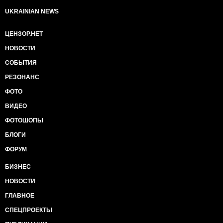
UKRAINIAN NEWS
ЦЕНЗОР.НЕТ
НОВОСТИ
СОБЫТИЯ
РЕЗОНАНС
ФОТО
ВИДЕО
ФОТОШОПЫ
БЛОГИ
ФОРУМ
БИЗНЕС
НОВОСТИ
ГЛАВНОЕ
СПЕЦПРОЕКТЫ