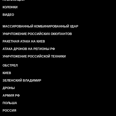
КОЛОНКИ
ВИДЕО
МАССИРОВАННЫЙ КОМБИНИРОВАННЫЙ УДАР
УНИЧТОЖЕНИЕ РОССИЙСКИХ ОККУПАНТОВ
РАКЕТНАЯ АТАКА НА КИЕВ
АТАКА ДРОНОВ НА РЕГИОНЫ РФ
УНИЧТОЖЕНИЕ РОССИЙСКОЙ ТЕХНИКИ
ОБСТРЕЛ
КИЕВ
ЗЕЛЕНСКИЙ ВЛАДИМИР
ДРОНЫ
АРМИЯ РФ
ПОЛЬША
РОССИЯ