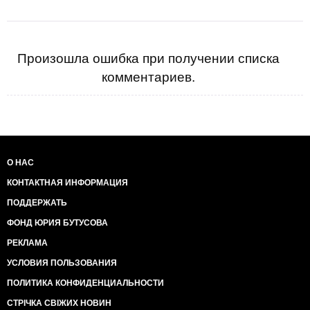
Произошла ошибка при получении списка
комментариев.
О НАС
КОНТАКТНАЯ ИНФОРМАЦИЯ
ПОДДЕРЖАТЬ
ФОНД ЮРИЯ БУТУСОВА
РЕКЛАМА
УСЛОВИЯ ПОЛЬЗОВАНИЯ
ПОЛИТИКА КОНФИДЕНЦИАЛЬНОСТИ
СТРІЧКА СВІЖИХ НОВИН