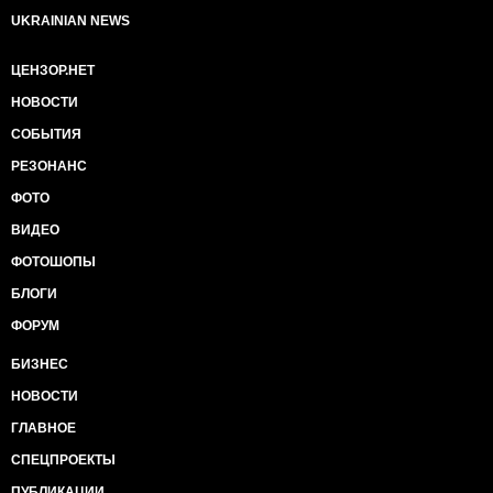
UKRAINIAN NEWS
ЦЕНЗОР.НЕТ
НОВОСТИ
СОБЫТИЯ
РЕЗОНАНС
ФОТО
ВИДЕО
ФОТОШОПЫ
БЛОГИ
ФОРУМ
БИЗНЕС
НОВОСТИ
ГЛАВНОЕ
СПЕЦПРОЕКТЫ
ПУБЛИКАЦИИ