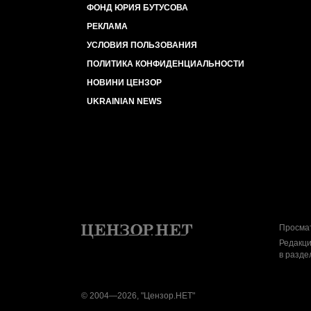
ФОНД ЮРИЯ БУТУСОВА
РЕКЛАМА
УСЛОВИЯ ПОЛЬЗОВАНИЯ
ПОЛИТИКА КОНФИДЕНЦИАЛЬНОСТИ
НОВИНИ ЦЕНЗОР
UKRAINIAN NEWS
Просмат
Редакци
в разде
© 2004—2026, "Цензор.НЕТ"