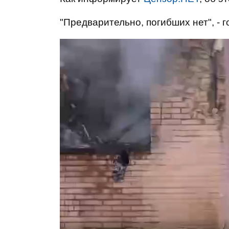
"Предварительно, погибших нет", - 