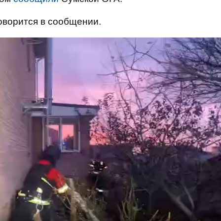
говорится в сообщении.