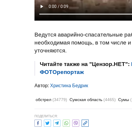
Ведутся аварийно-спасательные ра
необходимая помощь, в том числе и
уточняются.
Читайте также на "Цензор.НЕТ":
ФОТОрепортаж
Автор:
Христина Бедрик
обстрел
(34779)
Сумская область
(4465)
Сумы
ПОДЕЛИТЬСЯ: