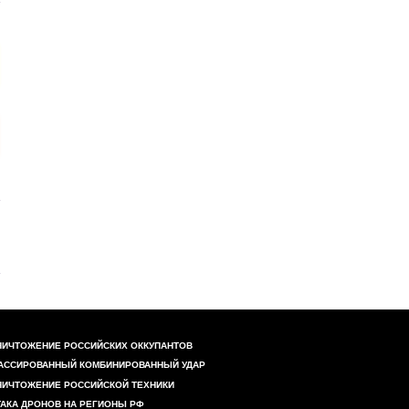
НИЧТОЖЕНИЕ РОССИЙСКИХ ОККУПАНТОВ
АССИРОВАННЫЙ КОМБИНИРОВАННЫЙ УДАР
НИЧТОЖЕНИЕ РОССИЙСКОЙ ТЕХНИКИ
ТАКА ДРОНОВ НА РЕГИОНЫ РФ