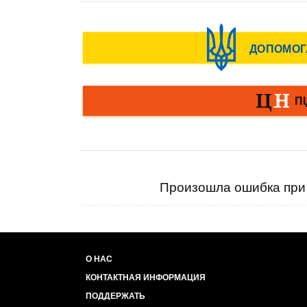
Произошла ошибка при 
О НАС
КОНТАКТНАЯ ИНФОРМАЦИЯ
ПОДДЕРЖАТЬ