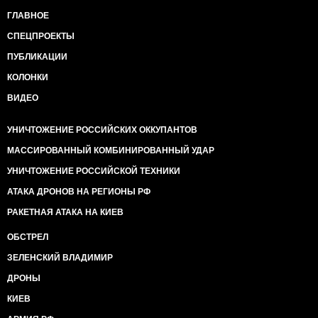
ГЛАВНОЕ
СПЕЦПРОЕКТЫ
ПУБЛИКАЦИИ
КОЛОНКИ
ВИДЕО
УНИЧТОЖЕНИЕ РОССИЙСКИХ ОККУПАНТОВ
МАССИРОВАННЫЙ КОМБИНИРОВАННЫЙ УДАР
УНИЧТОЖЕНИЕ РОССИЙСКОЙ ТЕХНИКИ
АТАКА ДРОНОВ НА РЕГИОНЫ РФ
РАКЕТНАЯ АТАКА НА КИЕВ
ОБСТРЕЛ
ЗЕЛЕНСКИЙ ВЛАДИМИР
ДРОНЫ
КИЕВ