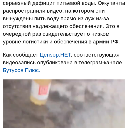
серьезный дефицит питьевой воды. Оккупанты
распространили видео, на котором они
вынуждены пить воду прямо из луж из-за
отсутствия надлежащего обеспечения. Это в
очередной раз свидетельствует о низком
уровне логистики и обеспечения в армии РФ.
Как сообщает
Цензор.НЕТ
, соответствующая
видеозапись опубликована в телеграм-канале
Бутусов Плюс.