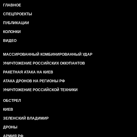
ГЛАВНОЕ
СПЕЦПРОЕКТЫ
ПУБЛИКАЦИИ
КОЛОНКИ
ВИДЕО
МАССИРОВАННЫЙ КОМБИНИРОВАННЫЙ УДАР
УНИЧТОЖЕНИЕ РОССИЙСКИХ ОККУПАНТОВ
РАКЕТНАЯ АТАКА НА КИЕВ
АТАКА ДРОНОВ НА РЕГИОНЫ РФ
УНИЧТОЖЕНИЕ РОССИЙСКОЙ ТЕХНИКИ
ОБСТРЕЛ
КИЕВ
ЗЕЛЕНСКИЙ ВЛАДИМИР
ДРОНЫ
АРМИЯ РФ