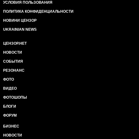
УСЛОВИЯ ПОЛЬЗОВАНИЯ
ПОЛИТИКА КОНФИДЕНЦИАЛЬНОСТИ
НОВИНИ ЦЕНЗОР
UKRAINIAN NEWS
ЦЕНЗОР.НЕТ
НОВОСТИ
СОБЫТИЯ
РЕЗОНАНС
ФОТО
ВИДЕО
ФОТОШОПЫ
БЛОГИ
ФОРУМ
БИЗНЕС
НОВОСТИ