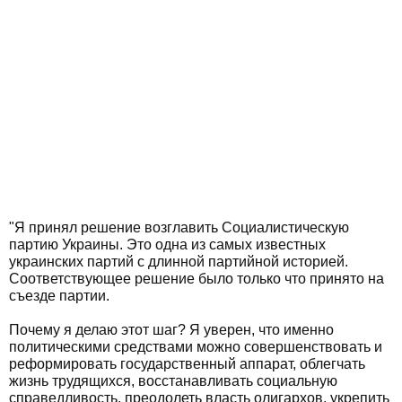
"Я принял решение возглавить Социалистическую
партию Украины. Это одна из самых известных
украинских партий с длинной партийной историей.
Соответствующее решение было только что принято на
съезде партии.
Почему я делаю этот шаг? Я уверен, что именно
политическими средствами можно совершенствовать и
реформировать государственный аппарат, облегчать
жизнь трудящихся, восстанавливать социальную
справедливость, преодолеть власть олигархов, укрепить