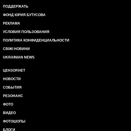
ПОДДЕРЖАТЬ
ФОНД ЮРИЯ БУТУСОВА
РЕКЛАМА
УСЛОВИЯ ПОЛЬЗОВАНИЯ
ПОЛИТИКА КОНФИДЕНЦИАЛЬНОСТИ
СВІЖІ НОВИНИ
UKRAINIAN NEWS
ЦЕНЗОР.НЕТ
НОВОСТИ
СОБЫТИЯ
РЕЗОНАНС
ФОТО
ВИДЕО
ФОТОШОПЫ
БЛОГИ