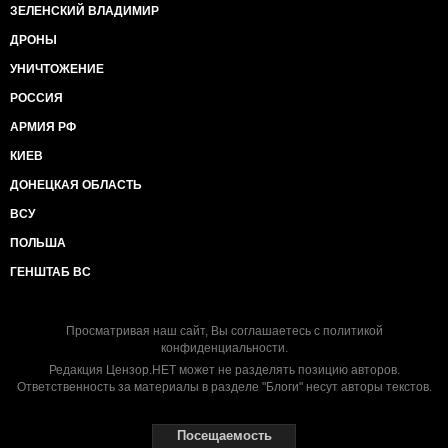
ЗЕЛЕНСКИЙ ВЛАДИМИР
ДРОНЫ
УНИЧТОЖЕНИЕ
РОССИЯ
АРМИЯ РФ
КИЕВ
ДОНЕЦКАЯ ОБЛАСТЬ
ВСУ
ПОЛЬША
ГЕНШТАБ ВС
Просматривая наш сайт, Вы соглашаетесь с
политикой
конфиденциальности
.
Редакция Цензор.НЕТ может не разделять позицию авторов.
Ответственность за материалы в разделе "Блоги" несут авторы текстов.
Посещаемость