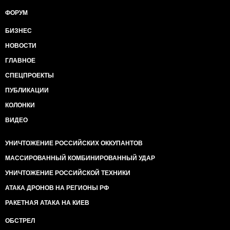
ФОРУМ
БИЗНЕС
НОВОСТИ
ГЛАВНОЕ
СПЕЦПРОЕКТЫ
ПУБЛИКАЦИИ
КОЛОНКИ
ВИДЕО
УНИЧТОЖЕНИЕ РОССИЙСКИХ ОККУПАНТОВ
МАССИРОВАННЫЙ КОМБИНИРОВАННЫЙ УДАР
УНИЧТОЖЕНИЕ РОССИЙСКОЙ ТЕХНИКИ
АТАКА ДРОНОВ НА РЕГИОНЫ РФ
РАКЕТНАЯ АТАКА НА КИЕВ
ОБСТРЕЛ