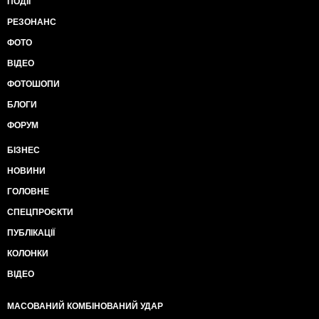
ПОДІЇ
РЕЗОНАНС
ФОТО
ВІДЕО
ФОТОШОПИ
БЛОГИ
ФОРУМ
БІЗНЕС
НОВИНИ
ГОЛОВНЕ
СПЕЦПРОЄКТИ
ПУБЛІКАЦІЇ
КОЛОНКИ
ВІДЕО
МАСОВАНИЙ КОМБІНОВАНИЙ УДАР