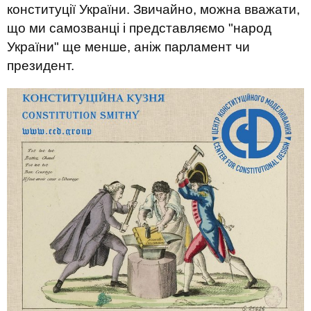
конституції України. Звичайно, можна вважати,
що ми самозванці і представляємо "народ
України" ще менше, аніж парламент чи
президент.