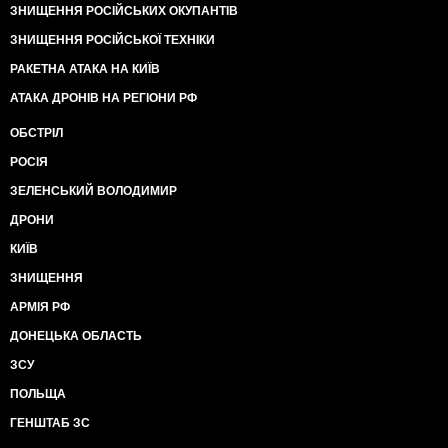
ЗНИЩЕННЯ РОСІЙСЬКИХ ОКУПАНТІВ
ЗНИЩЕННЯ РОСІЙСЬКОЇ ТЕХНІКИ
РАКЕТНА АТАКА НА КИЇВ
АТАКА ДРОНІВ НА РЕГІОНИ РФ
ОБСТРІЛ
РОСІЯ
ЗЕЛЕНСЬКИЙ ВОЛОДИМИР
ДРОНИ
КИЇВ
ЗНИЩЕННЯ
АРМІЯ РФ
ДОНЕЦЬКА ОБЛАСТЬ
ЗСУ
ПОЛЬЩА
ГЕНШТАБ ЗС