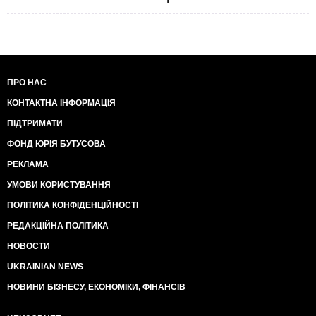
ПРО НАС
КОНТАКТНА ІНФОРМАЦІЯ
ПІДТРИМАТИ
ФОНД ЮРІЯ БУТУСОВА
РЕКЛАМА
УМОВИ КОРИСТУВАННЯ
ПОЛІТИКА КОНФІДЕНЦІЙНОСТІ
РЕДАКЦІЙНА ПОЛІТИКА
НОВОСТИ
UKRAINIAN NEWS
НОВИНИ БІЗНЕСУ, ЕКОНОМІКИ, ФІНАНСІВ