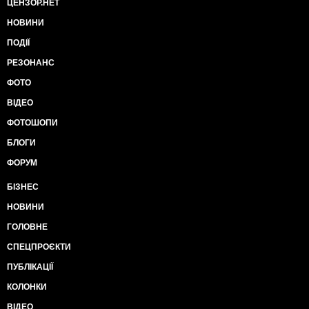
ЦЕНЗОР.НЕТ
НОВИНИ
ПОДІЇ
РЕЗОНАНС
ФОТО
ВІДЕО
ФОТОШОПИ
БЛОГИ
ФОРУМ
БІЗНЕС
НОВИНИ
ГОЛОВНЕ
СПЕЦПРОЄКТИ
ПУБЛІКАЦІЇ
КОЛОНКИ
ВІДЕО