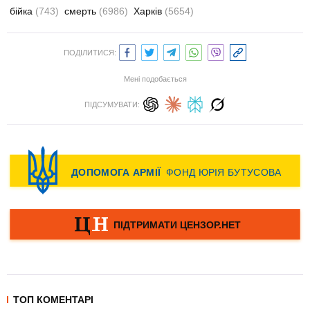
бійка
(743)
смерть
(6986)
Харків
(5654)
ПОДІЛИТИСЯ:
Мені подобається
ПІДСУМУВАТИ:
ТОП КОМЕНТАРІ