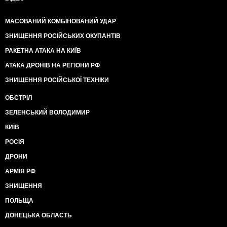
МАСОВАНИЙ КОМБІНОВАНИЙ УДАР
ЗНИЩЕННЯ РОСІЙСЬКИХ ОКУПАНТІВ
РАКЕТНА АТАКА НА КИЇВ
АТАКА ДРОНІВ НА РЕГІОНИ РФ
ЗНИЩЕННЯ РОСІЙСЬКОЇ ТЕХНІКИ
ОБСТРІЛ
ЗЕЛЕНСЬКИЙ ВОЛОДИМИР
КИЇВ
РОСІЯ
ДРОНИ
АРМІЯ РФ
ЗНИЩЕННЯ
ПОЛЬЩА
ДОНЕЦЬКА ОБЛАСТЬ