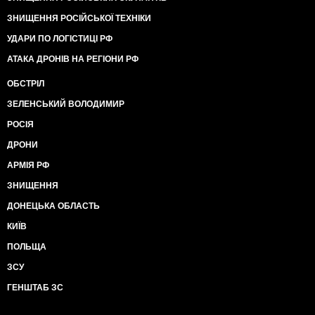
ЗНИЩЕННЯ РОСІЙСЬКОЇ ТЕХНІКИ
УДАРИ ПО ЛОГІСТИЦІ РФ
АТАКА ДРОНІВ НА РЕГІОНИ РФ
ОБСТРІЛ
ЗЕЛЕНСЬКИЙ ВОЛОДИМИР
РОСІЯ
ДРОНИ
АРМІЯ РФ
ЗНИЩЕННЯ
ДОНЕЦЬКА ОБЛАСТЬ
КИЇВ
ПОЛЬЩА
ЗСУ
ГЕНШТАБ ЗС