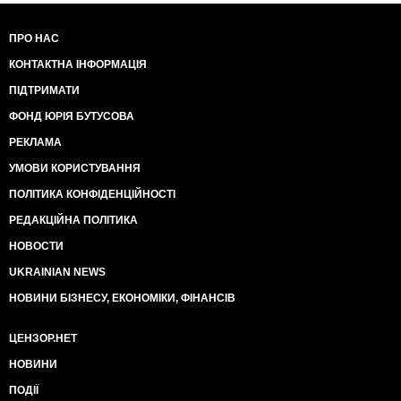
ПРО НАС
КОНТАКТНА ІНФОРМАЦІЯ
ПІДТРИМАТИ
ФОНД ЮРІЯ БУТУСОВА
РЕКЛАМА
УМОВИ КОРИСТУВАННЯ
ПОЛІТИКА КОНФІДЕНЦІЙНОСТІ
РЕДАКЦІЙНА ПОЛІТИКА
НОВОСТИ
UKRAINIAN NEWS
НОВИНИ БІЗНЕСУ, ЕКОНОМІКИ, ФІНАНСІВ
ЦЕНЗОР.НЕТ
НОВИНИ
ПОДІЇ