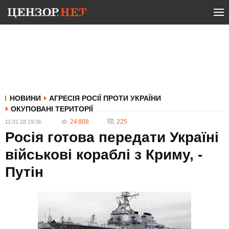
НОВИНИ
АГРЕСІЯ РОСІЇ ПРОТИ УКРАЇНИ
ОКУПОВАНІ ТЕРИТОРІЇ
24 808
225
11.01.18 19:36
Росія готова передати Україні
військові кораблі з Криму, -
Путін