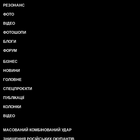
РЕЗОНАНС
ФОТО
ВІДЕО
ФОТОШОПИ
БЛОГИ
ФОРУМ
БІЗНЕС
НОВИНИ
ГОЛОВНЕ
СПЕЦПРОЄКТИ
ПУБЛІКАЦІЇ
КОЛОНКИ
ВІДЕО
МАСОВАНИЙ КОМБІНОВАНИЙ УДАР
ЗНИЩЕННЯ РОСІЙСЬКИХ ОКУПАНТІВ