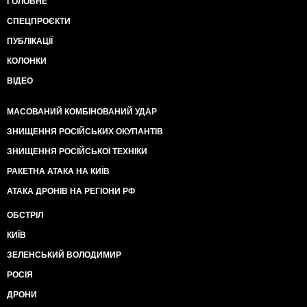
ГОЛОВНЕ
СПЕЦПРОЄКТИ
ПУБЛІКАЦІЇ
КОЛОНКИ
ВІДЕО
МАСОВАНИЙ КОМБІНОВАНИЙ УДАР
ЗНИЩЕННЯ РОСІЙСЬКИХ ОКУПАНТІВ
ЗНИЩЕННЯ РОСІЙСЬКОЇ ТЕХНІКИ
РАКЕТНА АТАКА НА КИЇВ
АТАКА ДРОНІВ НА РЕГІОНИ РФ
ОБСТРІЛ
КИЇВ
ЗЕЛЕНСЬКИЙ ВОЛОДИМИР
РОСІЯ
ДРОНИ