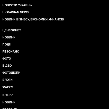
НОВОСТИ УКРАИНЫ
UKRAINIAN NEWS
НОВИНИ БІЗНЕСУ, ЕКОНОМІКИ, ФІНАНСІВ
ЦЕНЗОР.НЕТ
НОВИНИ
ПОДІЇ
РЕЗОНАНС
ФОТО
ВІДЕО
ФОТОШОПИ
БЛОГИ
ФОРУМ
БІЗНЕС
НОВИНИ