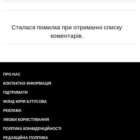
Сталася помилка при отриманні списку
коментарів.
ПРО НАС
КОНТАКТНА ІНФОРМАЦІЯ
ПІДТРИМАТИ
ФОНД ЮРІЯ БУТУСОВА
РЕКЛАМА
УМОВИ КОРИСТУВАННЯ
ПОЛІТИКА КОНФІДЕНЦІЙНОСТІ
РЕДАКЦІЙНА ПОЛІТИКА