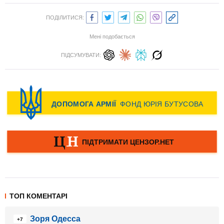
ПОДІЛИТИСЯ:
Мені подобається
ПІДСУМУВАТИ:
ТОП КОМЕНТАРІ
Зоря Одесса
+7