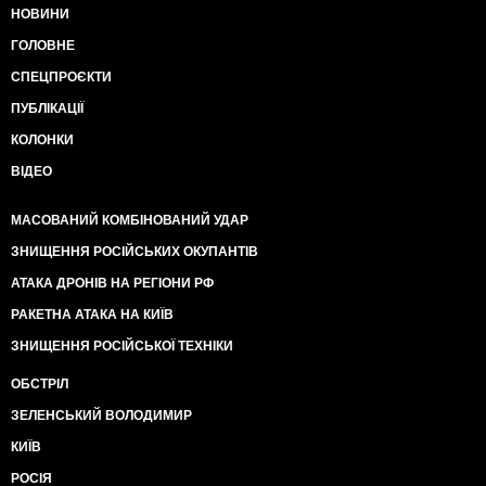
НОВИНИ
ГОЛОВНЕ
СПЕЦПРОЄКТИ
ПУБЛІКАЦІЇ
КОЛОНКИ
ВІДЕО
МАСОВАНИЙ КОМБІНОВАНИЙ УДАР
ЗНИЩЕННЯ РОСІЙСЬКИХ ОКУПАНТІВ
АТАКА ДРОНІВ НА РЕГІОНИ РФ
РАКЕТНА АТАКА НА КИЇВ
ЗНИЩЕННЯ РОСІЙСЬКОЇ ТЕХНІКИ
ОБСТРІЛ
ЗЕЛЕНСЬКИЙ ВОЛОДИМИР
КИЇВ
РОСІЯ