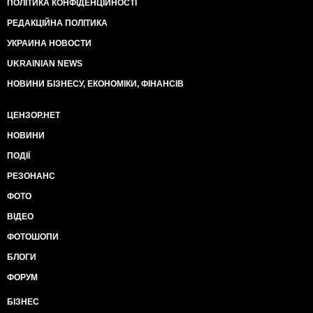
ПОЛІТИКА КОНФІДЕНЦІЙНОСТІ
РЕДАКЦІЙНА ПОЛІТИКА
УКРАИНА НОВОСТИ
UKRAINIAN NEWS
НОВИНИ БІЗНЕСУ, ЕКОНОМІКИ, ФІНАНСІВ
ЦЕНЗОР.НЕТ
НОВИНИ
ПОДІЇ
РЕЗОНАНС
ФОТО
ВІДЕО
ФОТОШОПИ
БЛОГИ
ФОРУМ
БІЗНЕС