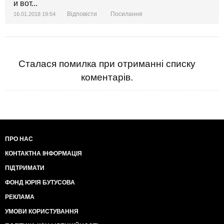
и вот...
Відповісти
Посилання
16.01.2018 19:54
Сталася помилка при отриманні списку
коментарів.
ПРО НАС
КОНТАКТНА ІНФОРМАЦІЯ
ПІДТРИМАТИ
ФОНД ЮРІЯ БУТУСОВА
РЕКЛАМА
УМОВИ КОРИСТУВАННЯ