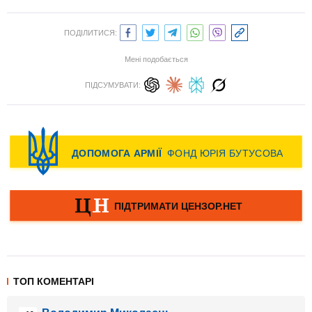
ПОДІЛИТИСЯ:
Мені подобається
ПІДСУМУВАТИ:
ТОП КОМЕНТАРІ