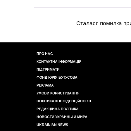
Сталася помилка при
ПРО НАС
КОНТАКТНА ІНФОРМАЦІЯ
ПІДТРИМАТИ
ФОНД ЮРІЯ БУТУСОВА
РЕКЛАМА
УМОВИ КОРИСТУВАННЯ
ПОЛІТИКА КОНФІДЕНЦІЙНОСТІ
РЕДАКЦІЙНА ПОЛІТИКА
НОВОСТИ УКРАИНЫ И МИРА
UKRAINIAN NEWS