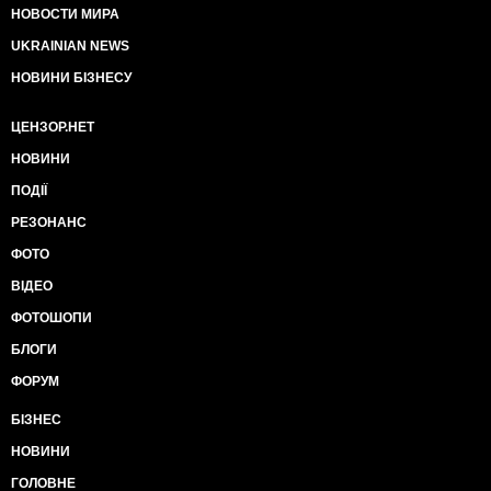
НОВОСТИ МИРА
UKRAINIAN NEWS
НОВИНИ БІЗНЕСУ
ЦЕНЗОР.НЕТ
НОВИНИ
ПОДІЇ
РЕЗОНАНС
ФОТО
ВІДЕО
ФОТОШОПИ
БЛОГИ
ФОРУМ
БІЗНЕС
НОВИНИ
ГОЛОВНЕ