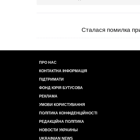
Сталася помилка при
ПРО НАС
КОНТАКТНА ІНФОРМАЦІЯ
ПІДТРИМАТИ
ФОНД ЮРІЯ БУТУСОВА
РЕКЛАМА
УМОВИ КОРИСТУВАННЯ
ПОЛІТИКА КОНФІДЕНЦІЙНОСТІ
РЕДАКЦІЙНА ПОЛІТИКА
НОВОСТИ УКРАИНЫ
UKRAINIAN NEWS