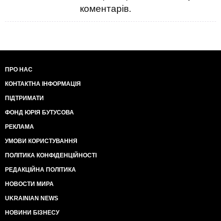
коментарів.
ПРО НАС
КОНТАКТНА ІНФОРМАЦІЯ
ПІДТРИМАТИ
ФОНД ЮРІЯ БУТУСОВА
РЕКЛАМА
УМОВИ КОРИСТУВАННЯ
ПОЛІТИКА КОНФІДЕНЦІЙНОСТІ
РЕДАКЦІЙНА ПОЛІТИКА
НОВОСТИ МИРА
UKRAINIAN NEWS
НОВИНИ БІЗНЕСУ