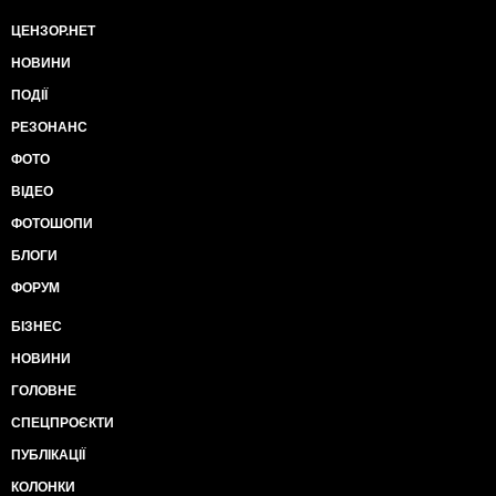
ЦЕНЗОР.НЕТ
НОВИНИ
ПОДІЇ
РЕЗОНАНС
ФОТО
ВІДЕО
ФОТОШОПИ
БЛОГИ
ФОРУМ
БІЗНЕС
НОВИНИ
ГОЛОВНЕ
СПЕЦПРОЄКТИ
ПУБЛІКАЦІЇ
КОЛОНКИ