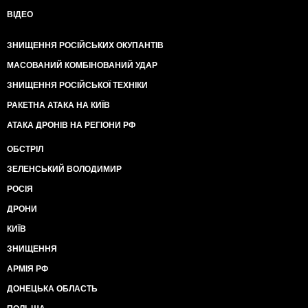
ВІДЕО
ЗНИЩЕННЯ РОСІЙСЬКИХ ОКУПАНТІВ
МАСОВАНИЙ КОМБІНОВАНИЙ УДАР
ЗНИЩЕННЯ РОСІЙСЬКОЇ ТЕХНІКИ
РАКЕТНА АТАКА НА КИЇВ
АТАКА ДРОНІВ НА РЕГІОНИ РФ
ОБСТРІЛ
ЗЕЛЕНСЬКИЙ ВОЛОДИМИР
РОСІЯ
ДРОНИ
КИЇВ
ЗНИЩЕННЯ
АРМІЯ РФ
ДОНЕЦЬКА ОБЛАСТЬ