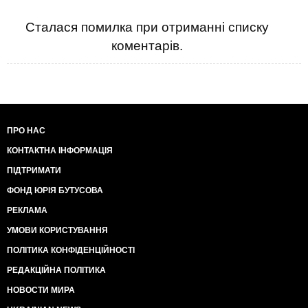
Сталася помилка при отриманні списку
коментарів.
ПРО НАС
КОНТАКТНА ІНФОРМАЦІЯ
ПІДТРИМАТИ
ФОНД ЮРІЯ БУТУСОВА
РЕКЛАМА
УМОВИ КОРИСТУВАННЯ
ПОЛІТИКА КОНФІДЕНЦІЙНОСТІ
РЕДАКЦІЙНА ПОЛІТИКА
НОВОСТИ МИРА