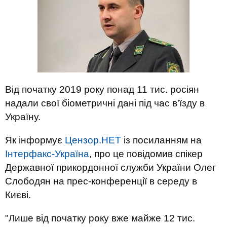
Від початку 2019 року понад 11 тис. росіян
надали свої біометричні дані під час в'їзду в
Україну.
Як інформує
Цензор.НЕТ
із посиланням на
Інтерфакс-Україна
, про це повідомив спікер
Державної прикордонної служби України Олег
Слободян на прес-конференції в середу в
Києві.
"Лише від початку року вже майже 12 тис.