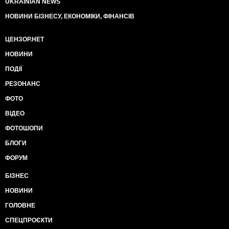
UKRAINIAN NEWS
НОВИНИ БІЗНЕСУ, ЕКОНОМІКИ, ФІНАНСІВ
ЦЕНЗОР.НЕТ
НОВИНИ
ПОДІЇ
РЕЗОНАНС
ФОТО
ВІДЕО
ФОТОШОПИ
БЛОГИ
ФОРУМ
БІЗНЕС
НОВИНИ
ГОЛОВНЕ
СПЕЦПРОЄКТИ