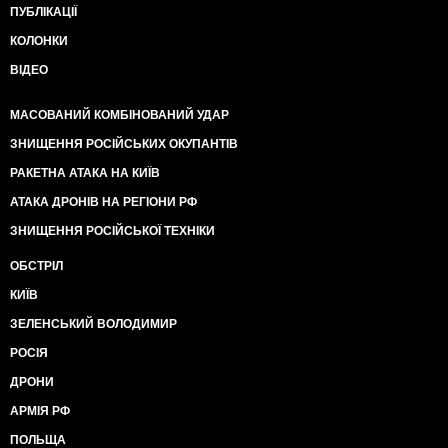
ПУБЛІКАЦІЇ
КОЛОНКИ
ВІДЕО
МАСОВАНИЙ КОМБІНОВАНИЙ УДАР
ЗНИЩЕННЯ РОСІЙСЬКИХ ОКУПАНТІВ
РАКЕТНА АТАКА НА КИЇВ
АТАКА ДРОНІВ НА РЕГІОНИ РФ
ЗНИЩЕННЯ РОСІЙСЬКОЇ ТЕХНІКИ
ОБСТРІЛ
КИЇВ
ЗЕЛЕНСЬКИЙ ВОЛОДИМИР
РОСІЯ
ДРОНИ
АРМІЯ РФ
ПОЛЬЩА