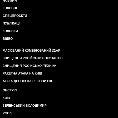
НОВИНИ
ГОЛОВНЕ
СПЕЦПРОЄКТИ
ПУБЛІКАЦІЇ
КОЛОНКИ
ВІДЕО
МАСОВАНИЙ КОМБІНОВАНИЙ УДАР
ЗНИЩЕННЯ РОСІЙСЬКИХ ОКУПАНТІВ
ЗНИЩЕННЯ РОСІЙСЬКОЇ ТЕХНІКИ
РАКЕТНА АТАКА НА КИЇВ
АТАКА ДРОНІВ НА РЕГІОНИ РФ
ОБСТРІЛ
КИЇВ
ЗЕЛЕНСЬКИЙ ВОЛОДИМИР
РОСІЯ