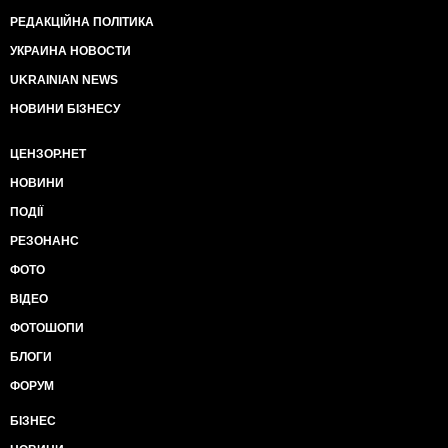
РЕДАКЦІЙНА ПОЛІТИКА
УКРАИНА НОВОСТИ
UKRAINIAN NEWS
НОВИНИ БІЗНЕСУ
ЦЕНЗОР.НЕТ
НОВИНИ
ПОДІЇ
РЕЗОНАНС
ФОТО
ВІДЕО
ФОТОШОПИ
БЛОГИ
ФОРУМ
БІЗНЕС