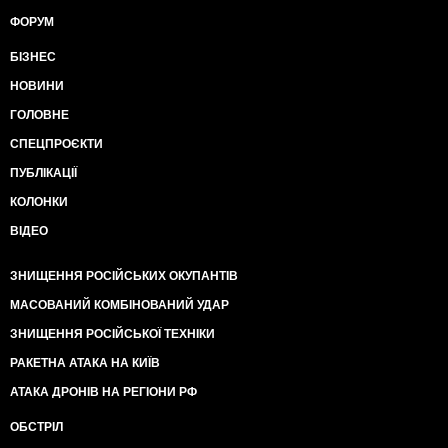
ФОРУМ
БІЗНЕС
НОВИНИ
ГОЛОВНЕ
СПЕЦПРОЄКТИ
ПУБЛІКАЦІЇ
КОЛОНКИ
ВІДЕО
ЗНИЩЕННЯ РОСІЙСЬКИХ ОКУПАНТІВ
МАСОВАНИЙ КОМБІНОВАНИЙ УДАР
ЗНИЩЕННЯ РОСІЙСЬКОЇ ТЕХНІКИ
РАКЕТНА АТАКА НА КИЇВ
АТАКА ДРОНІВ НА РЕГІОНИ РФ
ОБСТРІЛ