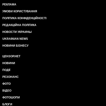
РЕКЛАМА
УМОВИ КОРИСТУВАННЯ
ПОЛІТИКА КОНФІДЕНЦІЙНОСТІ
РЕДАКЦІЙНА ПОЛІТИКА
НОВОСТИ УКРАИНЫ
UKRAINIAN NEWS
НОВИНИ БІЗНЕСУ
ЦЕНЗОР.НЕТ
НОВИНИ
ПОДІЇ
РЕЗОНАНС
ФОТО
ВІДЕО
ФОТОШОПИ
БЛОГИ