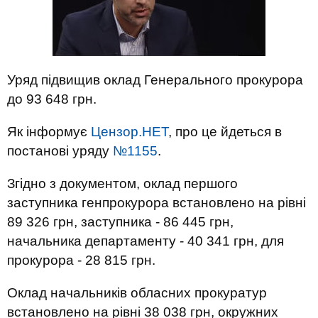
Уряд підвищив оклад Генерального прокурора
до 93 648 грн.
Як інформує
Цензор.НЕТ
, про це йдеться в
постанові уряду
№1155
.
Згідно з документом, оклад першого
заступника генпрокурора встановлено на рівні
89 326 грн, заступника - 86 445 грн,
начальника департаменту - 40 341 грн, для
прокурора - 28 815 грн.
Оклад начальників обласних прокуратур
встановлено на рівні 38 038 грн, окружних