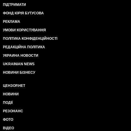
ПІДТРИМАТИ
ФОНД ЮРІЯ БУТУСОВА
РЕКЛАМА
УМОВИ КОРИСТУВАННЯ
ПОЛІТИКА КОНФІДЕНЦІЙНОСТІ
РЕДАКЦІЙНА ПОЛІТИКА
УКРАИНА НОВОСТИ
UKRAINIAN NEWS
НОВИНИ БІЗНЕСУ
ЦЕНЗОР.НЕТ
НОВИНИ
ПОДІЇ
РЕЗОНАНС
ФОТО
ВІДЕО