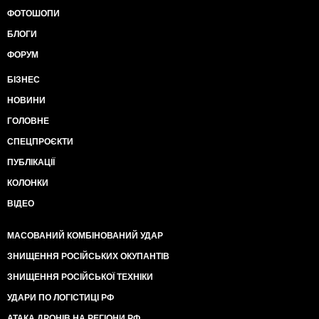
ФОТОШОПИ
БЛОГИ
ФОРУМ
БІЗНЕС
НОВИНИ
ГОЛОВНЕ
СПЕЦПРОЄКТИ
ПУБЛІКАЦІЇ
КОЛОНКИ
ВІДЕО
МАСОВАНИЙ КОМБІНОВАНИЙ УДАР
ЗНИЩЕННЯ РОСІЙСЬКИХ ОКУПАНТІВ
ЗНИЩЕННЯ РОСІЙСЬКОЇ ТЕХНІКИ
УДАРИ ПО ЛОГІСТИЦІ РФ
АТАКА ДРОНІВ НА РЕГІОНИ РФ