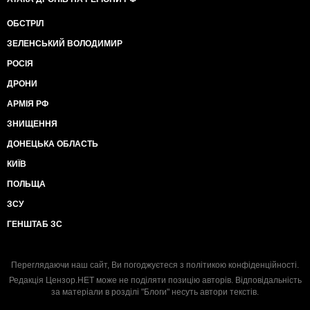
ОБСТРІЛ
ЗЕЛЕНСЬКИЙ ВОЛОДИМИР
РОСІЯ
ДРОНИ
АРМІЯ РФ
ЗНИЩЕННЯ
ДОНЕЦЬКА ОБЛАСТЬ
КИЇВ
ПОЛЬЩА
ЗСУ
ГЕНШТАБ ЗС
Переглядаючи наш сайт, Ви погоджуєтеся з
політикою конфіденційності
.
Редакція Цензор.НЕТ може не поділяти позицію авторів. Відповідальність
за матеріали в розділі "Блоги" несуть автори текстів.