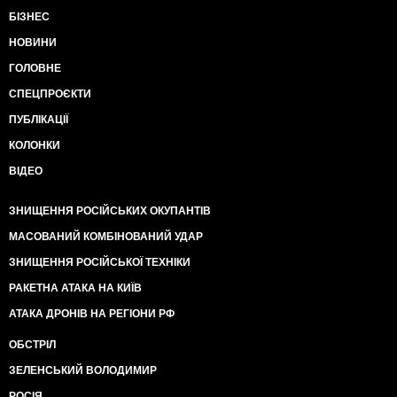
БІЗНЕС
НОВИНИ
ГОЛОВНЕ
СПЕЦПРОЄКТИ
ПУБЛІКАЦІЇ
КОЛОНКИ
ВІДЕО
ЗНИЩЕННЯ РОСІЙСЬКИХ ОКУПАНТІВ
МАСОВАНИЙ КОМБІНОВАНИЙ УДАР
ЗНИЩЕННЯ РОСІЙСЬКОЇ ТЕХНІКИ
РАКЕТНА АТАКА НА КИЇВ
АТАКА ДРОНІВ НА РЕГІОНИ РФ
ОБСТРІЛ
ЗЕЛЕНСЬКИЙ ВОЛОДИМИР
РОСІЯ