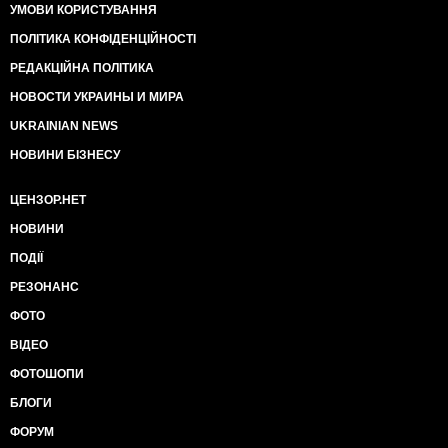
УМОВИ КОРИСТУВАННЯ
ПОЛІТИКА КОНФІДЕНЦІЙНОСТІ
РЕДАКЦІЙНА ПОЛІТИКА
НОВОСТИ УКРАИНЫ И МИРА
UKRAINIAN NEWS
НОВИНИ БІЗНЕСУ
ЦЕНЗОР.НЕТ
НОВИНИ
ПОДІЇ
РЕЗОНАНС
ФОТО
ВІДЕО
ФОТОШОПИ
БЛОГИ
ФОРУМ