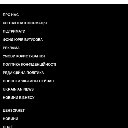
ПРО НАС
КОНТАКТНА ІНФОРМАЦІЯ
ПІДТРИМАТИ
ФОНД ЮРІЯ БУТУСОВА
РЕКЛАМА
УМОВИ КОРИСТУВАННЯ
ПОЛІТИКА КОНФІДЕНЦІЙНОСТІ
РЕДАКЦІЙНА ПОЛІТИКА
НОВОСТИ УКРАИНЫ СЕЙЧАС
UKRAINIAN NEWS
НОВИНИ БІЗНЕСУ
ЦЕНЗОР.НЕТ
НОВИНИ
ПОДІЇ