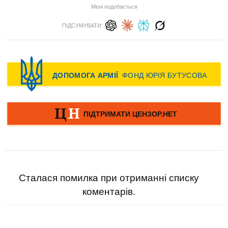
Мені подобається
ПІДСУМУВАТИ:
Сталася помилка при отриманні списку
коментарів.