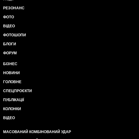
РЕЗОНАНС
ФОТО
ВІДЕО
ФОТОШОПИ
БЛОГИ
ФОРУМ
БІЗНЕС
НОВИНИ
ГОЛОВНЕ
СПЕЦПРОЄКТИ
ПУБЛІКАЦІЇ
КОЛОНКИ
ВІДЕО
МАСОВАНИЙ КОМБІНОВАНИЙ УДАР