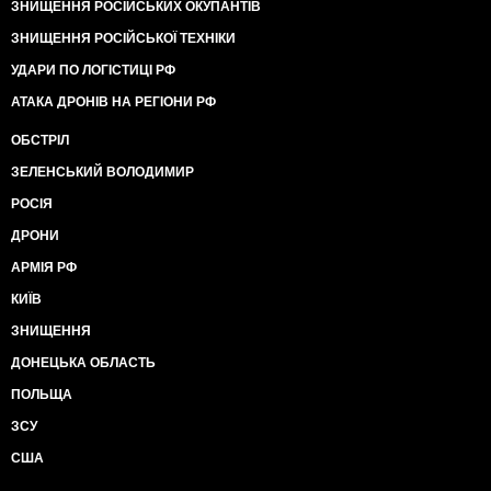
ЗНИЩЕННЯ РОСІЙСЬКИХ ОКУПАНТІВ
ЗНИЩЕННЯ РОСІЙСЬКОЇ ТЕХНІКИ
УДАРИ ПО ЛОГІСТИЦІ РФ
АТАКА ДРОНІВ НА РЕГІОНИ РФ
ОБСТРІЛ
ЗЕЛЕНСЬКИЙ ВОЛОДИМИР
РОСІЯ
ДРОНИ
АРМІЯ РФ
КИЇВ
ЗНИЩЕННЯ
ДОНЕЦЬКА ОБЛАСТЬ
ПОЛЬЩА
ЗСУ
США