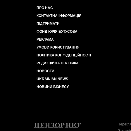
ПРО НАС
КОНТАКТНА ІНФОРМАЦІЯ
ПІДТРИМАТИ
ФОНД ЮРІЯ БУТУСОВА
РЕКЛАМА
УМОВИ КОРИСТУВАННЯ
ПОЛІТИКА КОНФІДЕНЦІЙНОСТІ
РЕДАКЦІЙНА ПОЛІТИКА
НОВОСТИ
UKRAINIAN NEWS
НОВИНИ БІЗНЕСУ
Перегля
Редакці