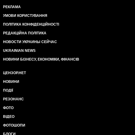
РЕКЛАМА
УМОВИ КОРИСТУВАННЯ
ПОЛІТИКА КОНФІДЕНЦІЙНОСТІ
РЕДАКЦІЙНА ПОЛІТИКА
НОВОСТИ УКРАИНЫ СЕЙЧАС
UKRAINIAN NEWS
НОВИНИ БІЗНЕСУ, ЕКОНОМІКИ, ФІНАНСІВ
ЦЕНЗОР.НЕТ
НОВИНИ
ПОДІЇ
РЕЗОНАНС
ФОТО
ВІДЕО
ФОТОШОПИ
БЛОГИ