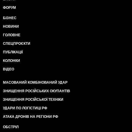
ФОРУМ
БІЗНЕС
НОВИНИ
ГОЛОВНЕ
СПЕЦПРОЄКТИ
ПУБЛІКАЦІЇ
КОЛОНКИ
ВІДЕО
МАСОВАНИЙ КОМБІНОВАНИЙ УДАР
ЗНИЩЕННЯ РОСІЙСЬКИХ ОКУПАНТІВ
ЗНИЩЕННЯ РОСІЙСЬКОЇ ТЕХНІКИ
УДАРИ ПО ЛОГІСТИЦІ РФ
АТАКА ДРОНІВ НА РЕГІОНИ РФ
ОБСТРІЛ