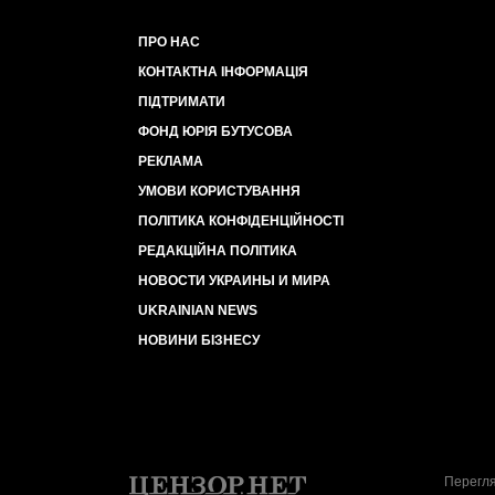
ПРО НАС
КОНТАКТНА ІНФОРМАЦІЯ
ПІДТРИМАТИ
ФОНД ЮРІЯ БУТУСОВА
РЕКЛАМА
УМОВИ КОРИСТУВАННЯ
ПОЛІТИКА КОНФІДЕНЦІЙНОСТІ
РЕДАКЦІЙНА ПОЛІТИКА
НОВОСТИ УКРАИНЫ И МИРА
UKRAINIAN NEWS
НОВИНИ БІЗНЕСУ
Перегля