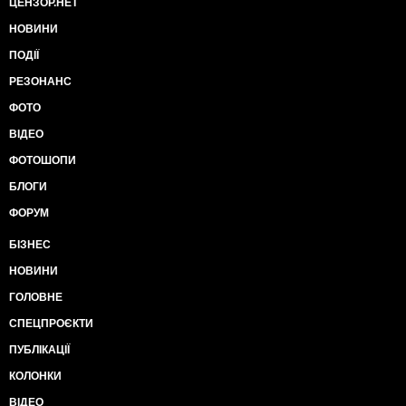
ЦЕНЗОР.НЕТ
НОВИНИ
ПОДІЇ
РЕЗОНАНС
ФОТО
ВІДЕО
ФОТОШОПИ
БЛОГИ
ФОРУМ
БІЗНЕС
НОВИНИ
ГОЛОВНЕ
СПЕЦПРОЄКТИ
ПУБЛІКАЦІЇ
КОЛОНКИ
ВІДЕО