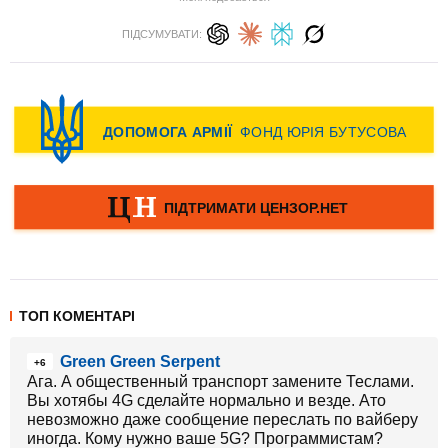
ПІДСУМУВАТИ:
ТОП КОМЕНТАРІ
Green Green Serpent
+6
Ага. А общественный транспорт замените Теслами.
Вы хотябы 4G сделайте нормально и везде. Ато
невозможно даже сообщение переслать по вайберу
иногда. Кому нужно ваше 5G? Программистам?