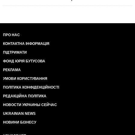
ПРО НАС
КОНТАКТНА ІНФОРМАЦІЯ
ПІДТРИМАТИ
ФОНД ЮРІЯ БУТУСОВА
РЕКЛАМА
УМОВИ КОРИСТУВАННЯ
ПОЛІТИКА КОНФІДЕНЦІЙНОСТІ
РЕДАКЦІЙНА ПОЛІТИКА
НОВОСТИ УКРАИНЫ СЕЙЧАС
UKRAINIAN NEWS
НОВИНИ БІЗНЕСУ