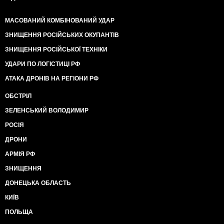
МАСОВАНИЙ КОМБІНОВАНИЙ УДАР
ЗНИЩЕННЯ РОСІЙСЬКИХ ОКУПАНТІВ
ЗНИЩЕННЯ РОСІЙСЬКОЇ ТЕХНІКИ
УДАРИ ПО ЛОГІСТИЦІ РФ
АТАКА ДРОНІВ НА РЕГІОНИ РФ
ОБСТРІЛ
ЗЕЛЕНСЬКИЙ ВОЛОДИМИР
РОСІЯ
ДРОНИ
АРМІЯ РФ
ЗНИЩЕННЯ
ДОНЕЦЬКА ОБЛАСТЬ
КИЇВ
ПОЛЬЩА