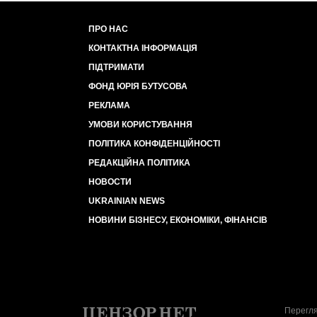
ПРО НАС
КОНТАКТНА ІНФОРМАЦІЯ
ПІДТРИМАТИ
ФОНД ЮРІЯ БУТУСОВА
РЕКЛАМА
УМОВИ КОРИСТУВАННЯ
ПОЛІТИКА КОНФІДЕНЦІЙНОСТІ
РЕДАКЦІЙНА ПОЛІТИКА
НОВОСТИ
UKRAINIAN NEWS
НОВИНИ БІЗНЕСУ, ЕКОНОМІКИ, ФІНАНСІВ
Перегля