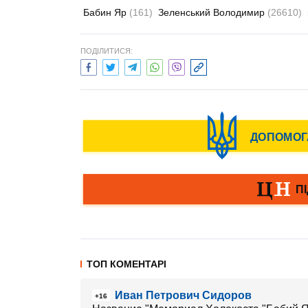
Бабин Яр
(161)
Зеленський Володимир
(26610)
ПОДІЛИТИСЯ:
ТОП КОМЕНТАРІ
Иван Петрович Сидоров
+16