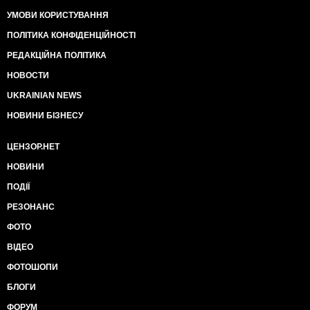
УМОВИ КОРИСТУВАННЯ
ПОЛІТИКА КОНФІДЕНЦІЙНОСТІ
РЕДАКЦІЙНА ПОЛІТИКА
НОВОСТИ
UKRAINIAN NEWS
НОВИНИ БІЗНЕСУ
ЦЕНЗОР.НЕТ
НОВИНИ
ПОДІЇ
РЕЗОНАНС
ФОТО
ВІДЕО
ФОТОШОПИ
БЛОГИ
ФОРУМ