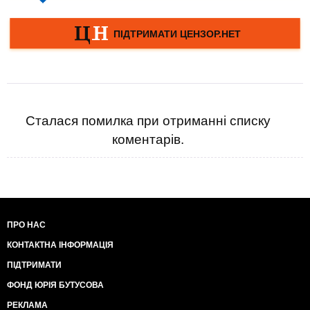
Сталася помилка при отриманні списку
коментарів.
ПРО НАС
КОНТАКТНА ІНФОРМАЦІЯ
ПІДТРИМАТИ
ФОНД ЮРІЯ БУТУСОВА
РЕКЛАМА