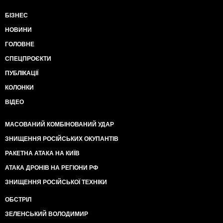
БІЗНЕС
НОВИНИ
ГОЛОВНЕ
СПЕЦПРОЄКТИ
ПУБЛІКАЦІЇ
КОЛОНКИ
ВІДЕО
МАСОВАНИЙ КОМБІНОВАНИЙ УДАР
ЗНИЩЕННЯ РОСІЙСЬКИХ ОКУПАНТІВ
РАКЕТНА АТАКА НА КИЇВ
АТАКА ДРОНІВ НА РЕГІОНИ РФ
ЗНИЩЕННЯ РОСІЙСЬКОЇ ТЕХНІКИ
ОБСТРІЛ
ЗЕЛЕНСЬКИЙ ВОЛОДИМИР