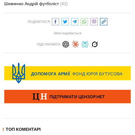
Шевченко Андрій футболіст
(42)
ПОДІЛИТИСЯ:
Мені подобається
ПІДСУМУВАТИ:
ТОП КОМЕНТАРІ