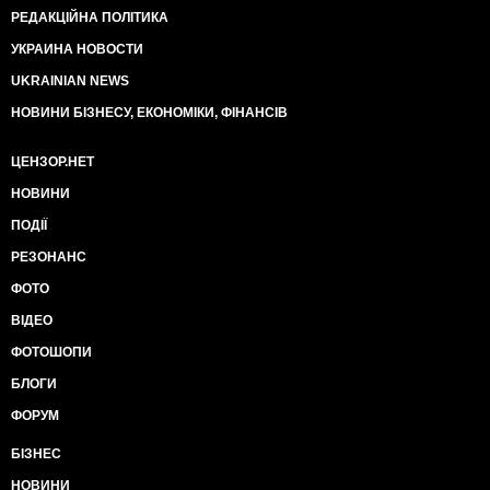
РЕДАКЦІЙНА ПОЛІТИКА
УКРАИНА НОВОСТИ
UKRAINIAN NEWS
НОВИНИ БІЗНЕСУ, ЕКОНОМІКИ, ФІНАНСІВ
ЦЕНЗОР.НЕТ
НОВИНИ
ПОДІЇ
РЕЗОНАНС
ФОТО
ВІДЕО
ФОТОШОПИ
БЛОГИ
ФОРУМ
БІЗНЕС
НОВИНИ