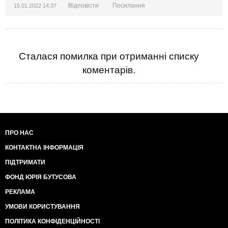
Відповісти
Посилання
15.01.2022 14:37
Сталася помилка при отриманні списку
коментарів.
ПРО НАС
КОНТАКТНА ІНФОРМАЦІЯ
ПІДТРИМАТИ
ФОНД ЮРІЯ БУТУСОВА
РЕКЛАМА
УМОВИ КОРИСТУВАННЯ
ПОЛІТИКА КОНФІДЕНЦІЙНОСТІ