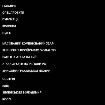
ГОЛОВНЕ
СПЕЦПРОЄКТИ
ПУБЛІКАЦІЇ
КОЛОНКИ
ВІДЕО
МАСОВАНИЙ КОМБІНОВАНИЙ УДАР
ЗНИЩЕННЯ РОСІЙСЬКИХ ОКУПАНТІВ
РАКЕТНА АТАКА НА КИЇВ
АТАКА ДРОНІВ НА РЕГІОНИ РФ
ЗНИЩЕННЯ РОСІЙСЬКОЇ ТЕХНІКИ
ОБСТРІЛ
КИЇВ
ЗЕЛЕНСЬКИЙ ВОЛОДИМИР
РОСІЯ