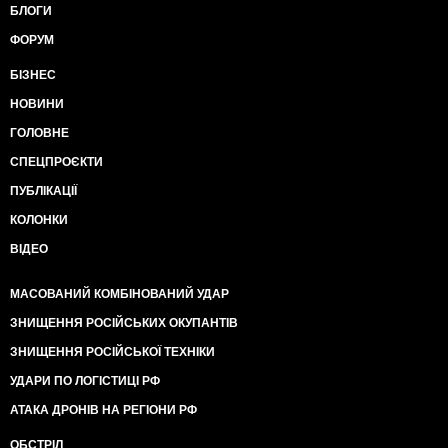
БЛОГИ
ФОРУМ
БІЗНЕС
НОВИНИ
ГОЛОВНЕ
СПЕЦПРОЄКТИ
ПУБЛІКАЦІЇ
КОЛОНКИ
ВІДЕО
МАСОВАНИЙ КОМБІНОВАНИЙ УДАР
ЗНИЩЕННЯ РОСІЙСЬКИХ ОКУПАНТІВ
ЗНИЩЕННЯ РОСІЙСЬКОЇ ТЕХНІКИ
УДАРИ ПО ЛОГІСТИЦІ РФ
АТАКА ДРОНІВ НА РЕГІОНИ РФ
ОБСТРІЛ