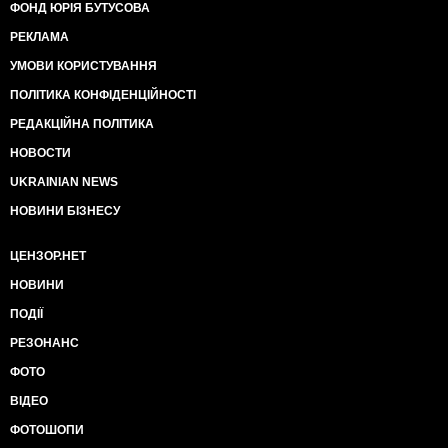
ФОНД ЮРІЯ БУТУСОВА
РЕКЛАМА
УМОВИ КОРИСТУВАННЯ
ПОЛІТИКА КОНФІДЕНЦІЙНОСТІ
РЕДАКЦІЙНА ПОЛІТИКА
НОВОСТИ
UKRAINIAN NEWS
НОВИНИ БІЗНЕСУ
ЦЕНЗОР.НЕТ
НОВИНИ
ПОДІЇ
РЕЗОНАНС
ФОТО
ВІДЕО
ФОТОШОПИ