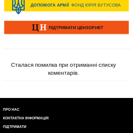
Сталася помилка при отриманні списку
коментарів.
ПРО НАС
КОНТАКТНА ІНФОРМАЦІЯ
ПІДТРИМАТИ