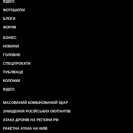
ВІДЕО
ФОТОШОПИ
БЛОГИ
ФОРУМ
БІЗНЕС
НОВИНИ
ГОЛОВНЕ
СПЕЦПРОЄКТИ
ПУБЛІКАЦІЇ
КОЛОНКИ
ВІДЕО
МАСОВАНИЙ КОМБІНОВАНИЙ УДАР
ЗНИЩЕННЯ РОСІЙСЬКИХ ОКУПАНТІВ
АТАКА ДРОНІВ НА РЕГІОНИ РФ
РАКЕТНА АТАКА НА КИЇВ