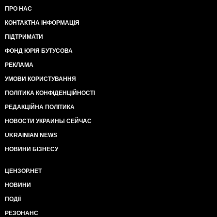
ПРО НАС
КОНТАКТНА ІНФОРМАЦІЯ
ПІДТРИМАТИ
ФОНД ЮРІЯ БУТУСОВА
РЕКЛАМА
УМОВИ КОРИСТУВАННЯ
ПОЛІТИКА КОНФІДЕНЦІЙНОСТІ
РЕДАКЦІЙНА ПОЛІТИКА
НОВОСТИ УКРАИНЫ СЕЙЧАС
UKRAINIAN NEWS
НОВИНИ БІЗНЕСУ
ЦЕНЗОР.НЕТ
НОВИНИ
ПОДІЇ
РЕЗОНАНС