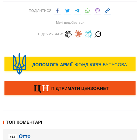
ПОДІЛИТИСЯ:
Мені подобається
ПІДСУМУВАТИ:
ТОП КОМЕНТАРІ
Отто
+13