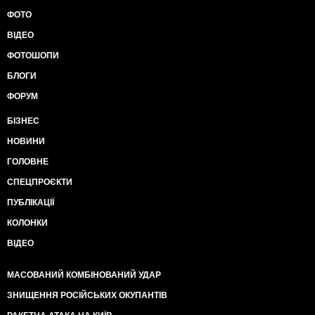
ФОТО
ВІДЕО
ФОТОШОПИ
БЛОГИ
ФОРУМ
БІЗНЕС
НОВИНИ
ГОЛОВНЕ
СПЕЦПРОЄКТИ
ПУБЛІКАЦІЇ
КОЛОНКИ
ВІДЕО
МАСОВАНИЙ КОМБІНОВАНИЙ УДАР
ЗНИЩЕННЯ РОСІЙСЬКИХ ОКУПАНТІВ