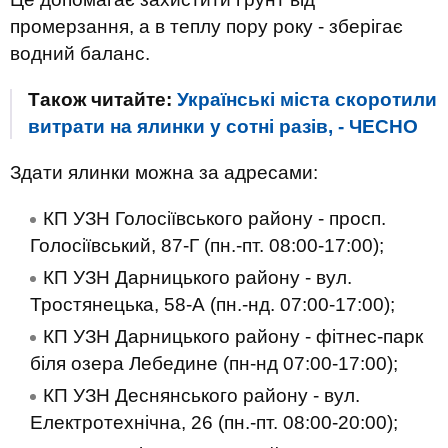
промерзання, а в теплу пору року - зберігає
водний баланс.
Також читайте:
Українські міста скоротили
витрати на ялинки у сотні разів, - ЧЕСНО
Здати ялинки можна за адресами:
КП УЗН Голосіївського району - просп.
Голосіївський, 87-Г (пн.-пт. 08:00-17:00);
КП УЗН Дарницького району - вул.
Тростянецька, 58-А (пн.-нд. 07:00-17:00);
КП УЗН Дарницького району - фітнес-парк
біля озера Лебедине (пн-нд 07:00-17:00);
КП УЗН Деснянського району - вул.
Електротехнічна, 26 (пн.-пт. 08:00-20:00);