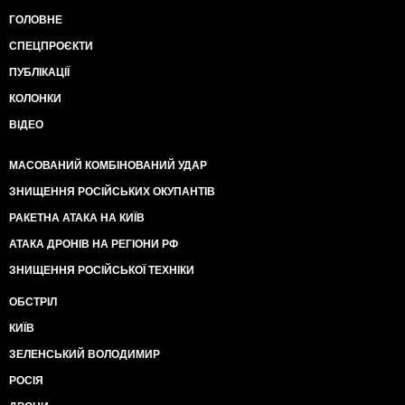
ГОЛОВНЕ
СПЕЦПРОЄКТИ
ПУБЛІКАЦІЇ
КОЛОНКИ
ВІДЕО
МАСОВАНИЙ КОМБІНОВАНИЙ УДАР
ЗНИЩЕННЯ РОСІЙСЬКИХ ОКУПАНТІВ
РАКЕТНА АТАКА НА КИЇВ
АТАКА ДРОНІВ НА РЕГІОНИ РФ
ЗНИЩЕННЯ РОСІЙСЬКОЇ ТЕХНІКИ
ОБСТРІЛ
КИЇВ
ЗЕЛЕНСЬКИЙ ВОЛОДИМИР
РОСІЯ