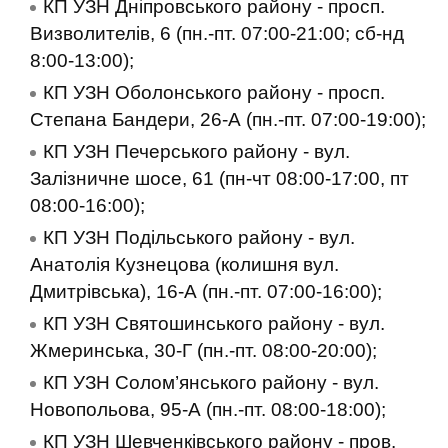
КП УЗН Дніпровського району - просп.
Визволителів, 6 (пн.-пт. 07:00-21:00; сб-нд
8:00-13:00);
КП УЗН Оболонського району - просп.
Степана Бандери, 26-А (пн.-пт. 07:00-19:00);
КП УЗН Печерського району - вул.
Залізничне шосе, 61 (пн-чт 08:00-17:00, пт
08:00-16:00);
КП УЗН Подільського району - вул.
Анатолія Кузнецова (колишня вул.
Дмитрівська), 16-А (пн.-пт. 07:00-16:00);
КП УЗН Святошинського району - вул.
Жмеринська, 30-Г (пн.-пт. 08:00-20:00);
КП УЗН Солом’янського району - вул.
Новопольова, 95-А (пн.-пт. 08:00-18:00);
КП УЗН Шевченківського району - пров.