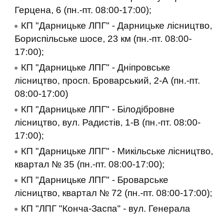
Герцена, 6 (пн.-пт. 08:00-17:00);
КП "Дарницьке ЛПГ" - Дарницьке лісництво,
Бориспільське шосе, 23 км (пн.-пт. 08:00-
17:00);
КП "Дарницьке ЛПГ" - Дніпровське
лісництво, просп. Броварський, 2-А (пн.-пт.
08:00-17:00)
КП "Дарницьке ЛПГ" - Білодібровне
лісництво, вул. Радистів, 1-В (пн.-пт. 08:00-
17:00);
КП "Дарницьке ЛПГ" - Микільське лісництво,
квартал № 35 (пн.-пт. 08:00-17:00);
КП "Дарницьке ЛПГ" - Броварське
лісництво, квартал № 72 (пн.-пт. 08:00-17:00);
КП "ЛПГ "Конча-Заспа" - вул. Генерала