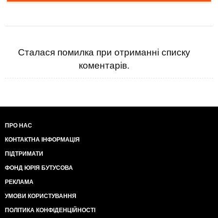
Сталася помилка при отриманні списку
коментарів.
ПРО НАС
КОНТАКТНА ІНФОРМАЦІЯ
ПІДТРИМАТИ
ФОНД ЮРІЯ БУТУСОВА
РЕКЛАМА
УМОВИ КОРИСТУВАННЯ
ПОЛІТИКА КОНФІДЕНЦІЙНОСТІ