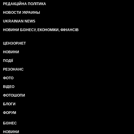
РЕДАКЦІЙНА ПОЛІТИКА
НОВОСТИ УКРАИНЫ
UKRAINIAN NEWS
НОВИНИ БІЗНЕСУ, ЕКОНОМІКИ, ФІНАНСІВ
ЦЕНЗОР.НЕТ
НОВИНИ
ПОДІЇ
РЕЗОНАНС
ФОТО
ВІДЕО
ФОТОШОПИ
БЛОГИ
ФОРУМ
БІЗНЕС
НОВИНИ