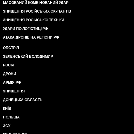
МАСОВАНИЙ КОМБІНОВАНИЙ УДАР
ЗНИЩЕННЯ РОСІЙСЬКИХ ОКУПАНТІВ
ЗНИЩЕННЯ РОСІЙСЬКОЇ ТЕХНІКИ
УДАРИ ПО ЛОГІСТИЦІ РФ
АТАКА ДРОНІВ НА РЕГІОНИ РФ
ОБСТРІЛ
ЗЕЛЕНСЬКИЙ ВОЛОДИМИР
РОСІЯ
ДРОНИ
АРМІЯ РФ
ЗНИЩЕННЯ
ДОНЕЦЬКА ОБЛАСТЬ
КИЇВ
ПОЛЬЩА
ЗСУ