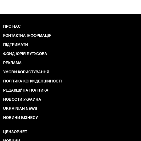
ПРО НАС
КОНТАКТНА ІНФОРМАЦІЯ
ПІДТРИМАТИ
ФОНД ЮРІЯ БУТУСОВА
РЕКЛАМА
УМОВИ КОРИСТУВАННЯ
ПОЛІТИКА КОНФІДЕНЦІЙНОСТІ
РЕДАКЦІЙНА ПОЛІТИКА
НОВОСТИ УКРАИНА
UKRAINIAN NEWS
НОВИНИ БІЗНЕСУ
ЦЕНЗОР.НЕТ