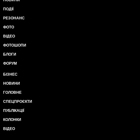
НОВИНИ
ПОДІЇ
РЕЗОНАНС
ФОТО
ВІДЕО
ФОТОШОПИ
БЛОГИ
ФОРУМ
БІЗНЕС
НОВИНИ
ГОЛОВНЕ
СПЕЦПРОЄКТИ
ПУБЛІКАЦІЇ
КОЛОНКИ
ВІДЕО