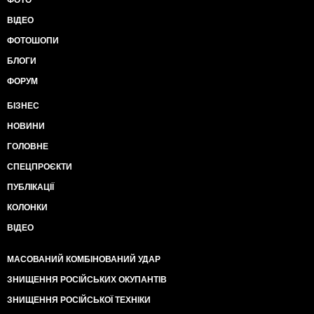
ФОТО
ВІДЕО
ФОТОШОПИ
БЛОГИ
ФОРУМ
БІЗНЕС
НОВИНИ
ГОЛОВНЕ
СПЕЦПРОЄКТИ
ПУБЛІКАЦІЇ
КОЛОНКИ
ВІДЕО
МАСОВАНИЙ КОМБІНОВАНИЙ УДАР
ЗНИЩЕННЯ РОСІЙСЬКИХ ОКУПАНТІВ
ЗНИЩЕННЯ РОСІЙСЬКОЇ ТЕХНІКИ