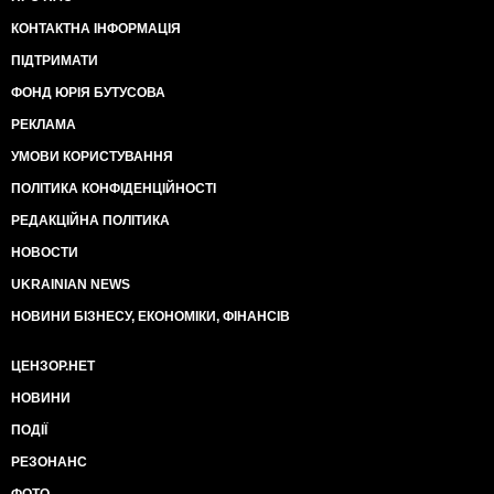
КОНТАКТНА ІНФОРМАЦІЯ
ПІДТРИМАТИ
ФОНД ЮРІЯ БУТУСОВА
РЕКЛАМА
УМОВИ КОРИСТУВАННЯ
ПОЛІТИКА КОНФІДЕНЦІЙНОСТІ
РЕДАКЦІЙНА ПОЛІТИКА
НОВОСТИ
UKRAINIAN NEWS
НОВИНИ БІЗНЕСУ, ЕКОНОМІКИ, ФІНАНСІВ
ЦЕНЗОР.НЕТ
НОВИНИ
ПОДІЇ
РЕЗОНАНС