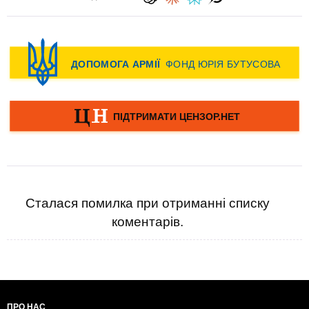
Сталася помилка при отриманні списку
коментарів.
ПРО НАС