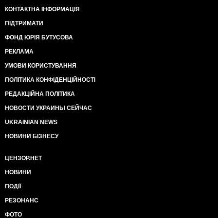
КОНТАКТНА ІНФОРМАЦІЯ
ПІДТРИМАТИ
ФОНД ЮРІЯ БУТУСОВА
РЕКЛАМА
УМОВИ КОРИСТУВАННЯ
ПОЛІТИКА КОНФІДЕНЦІЙНОСТІ
РЕДАКЦІЙНА ПОЛІТИКА
НОВОСТИ УКРАИНЫ СЕЙЧАС
UKRAINIAN NEWS
НОВИНИ БІЗНЕСУ
ЦЕНЗОР.НЕТ
НОВИНИ
ПОДІЇ
РЕЗОНАНС
ФОТО