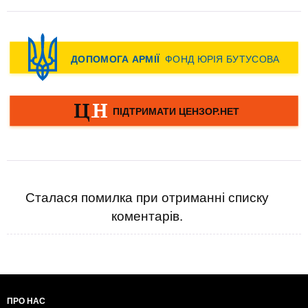
Сталася помилка при отриманні списку
коментарів.
ПРО НАС