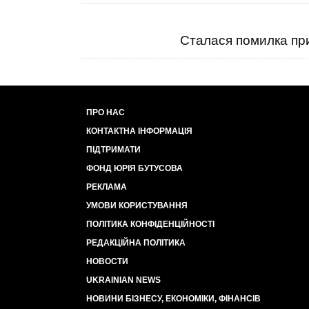
Сталася помилка при
ПРО НАС
КОНТАКТНА ІНФОРМАЦІЯ
ПІДТРИМАТИ
ФОНД ЮРІЯ БУТУСОВА
РЕКЛАМА
УМОВИ КОРИСТУВАННЯ
ПОЛІТИКА КОНФІДЕНЦІЙНОСТІ
РЕДАКЦІЙНА ПОЛІТИКА
НОВОСТИ
UKRAINIAN NEWS
НОВИНИ БІЗНЕСУ, ЕКОНОМІКИ, ФІНАНСІВ