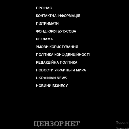
ПРО НАС
КОНТАКТНА ІНФОРМАЦІЯ
ПІДТРИМАТИ
ФОНД ЮРІЯ БУТУСОВА
РЕКЛАМА
УМОВИ КОРИСТУВАННЯ
ПОЛІТИКА КОНФІДЕНЦІЙНОСТІ
РЕДАКЦІЙНА ПОЛІТИКА
НОВОСТИ УКРАИНЫ И МИРА
UKRAINIAN NEWS
НОВИНИ БІЗНЕСУ
Перегля