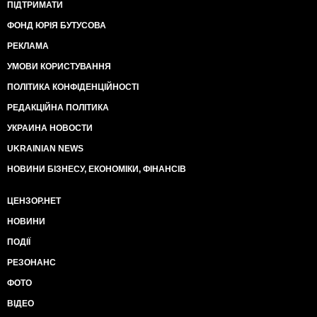
ПІДТРИМАТИ
ФОНД ЮРІЯ БУТУСОВА
РЕКЛАМА
УМОВИ КОРИСТУВАННЯ
ПОЛІТИКА КОНФІДЕНЦІЙНОСТІ
РЕДАКЦІЙНА ПОЛІТИКА
УКРАИНА НОВОСТИ
UKRAINIAN NEWS
НОВИНИ БІЗНЕСУ, ЕКОНОМІКИ, ФІНАНСІВ
ЦЕНЗОР.НЕТ
НОВИНИ
ПОДІЇ
РЕЗОНАНС
ФОТО
ВІДЕО