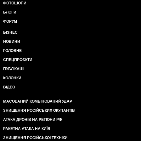
ФОТОШОПИ
БЛОГИ
ФОРУМ
БІЗНЕС
НОВИНИ
ГОЛОВНЕ
СПЕЦПРОЄКТИ
ПУБЛІКАЦІЇ
КОЛОНКИ
ВІДЕО
МАСОВАНИЙ КОМБІНОВАНИЙ УДАР
ЗНИЩЕННЯ РОСІЙСЬКИХ ОКУПАНТІВ
АТАКА ДРОНІВ НА РЕГІОНИ РФ
РАКЕТНА АТАКА НА КИЇВ
ЗНИЩЕННЯ РОСІЙСЬКОЇ ТЕХНІКИ