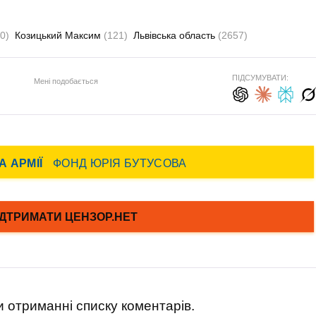
0)
Козицький Максим
(121)
Львівська область
(2657)
ПІДСУМУВАТИ:
Мені подобається
 отриманні списку коментарів.