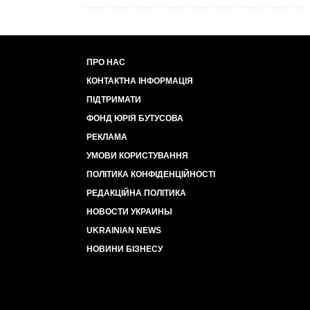
ПРО НАС
КОНТАКТНА ІНФОРМАЦІЯ
ПІДТРИМАТИ
ФОНД ЮРІЯ БУТУСОВА
РЕКЛАМА
УМОВИ КОРИСТУВАННЯ
ПОЛІТИКА КОНФІДЕНЦІЙНОСТІ
РЕДАКЦІЙНА ПОЛІТИКА
НОВОСТИ УКРАИНЫ
UKRAINIAN NEWS
НОВИНИ БІЗНЕСУ