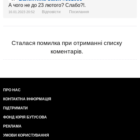
А чого не до 23 лютого? Слабо?!.
Відповісти
Посилання
16.01.2023 20:52
Сталася помилка при отриманні списку
коментарів.
ПРО НАС
КОНТАКТНА ІНФОРМАЦІЯ
ПІДТРИМАТИ
ФОНД ЮРІЯ БУТУСОВА
РЕКЛАМА
УМОВИ КОРИСТУВАННЯ