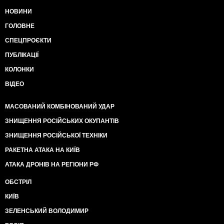
НОВИНИ
ГОЛОВНЕ
СПЕЦПРОЄКТИ
ПУБЛІКАЦІЇ
КОЛОНКИ
ВІДЕО
МАСОВАНИЙ КОМБІНОВАНИЙ УДАР
ЗНИЩЕННЯ РОСІЙСЬКИХ ОКУПАНТІВ
ЗНИЩЕННЯ РОСІЙСЬКОЇ ТЕХНІКИ
РАКЕТНА АТАКА НА КИЇВ
АТАКА ДРОНІВ НА РЕГІОНИ РФ
ОБСТРІЛ
КИЇВ
ЗЕЛЕНСЬКИЙ ВОЛОДИМИР