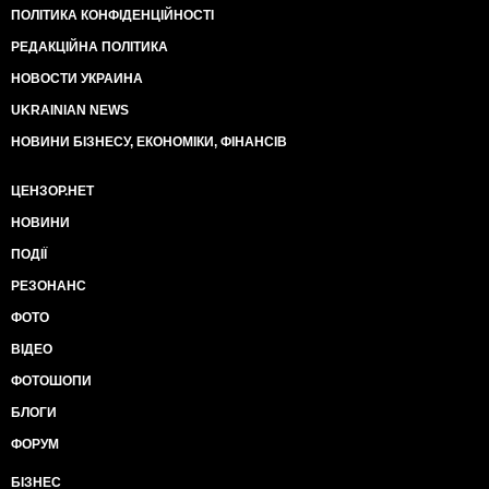
ПОЛІТИКА КОНФІДЕНЦІЙНОСТІ
РЕДАКЦІЙНА ПОЛІТИКА
НОВОСТИ УКРАИНА
UKRAINIAN NEWS
НОВИНИ БІЗНЕСУ, ЕКОНОМІКИ, ФІНАНСІВ
ЦЕНЗОР.НЕТ
НОВИНИ
ПОДІЇ
РЕЗОНАНС
ФОТО
ВІДЕО
ФОТОШОПИ
БЛОГИ
ФОРУМ
БІЗНЕС