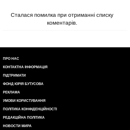
Сталася помилка при отриманні списку
коментарів.
ПРО НАС
КОНТАКТНА ІНФОРМАЦІЯ
ПІДТРИМАТИ
ФОНД ЮРІЯ БУТУСОВА
РЕКЛАМА
УМОВИ КОРИСТУВАННЯ
ПОЛІТИКА КОНФІДЕНЦІЙНОСТІ
РЕДАКЦІЙНА ПОЛІТИКА
НОВОСТИ МИРА