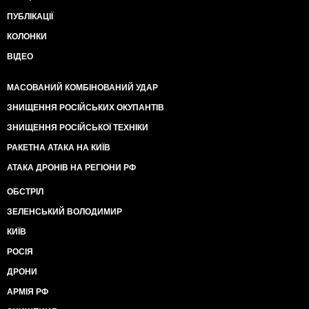
ПУБЛІКАЦІЇ
КОЛОНКИ
ВІДЕО
МАСОВАНИЙ КОМБІНОВАНИЙ УДАР
ЗНИЩЕННЯ РОСІЙСЬКИХ ОКУПАНТІВ
ЗНИЩЕННЯ РОСІЙСЬКОЇ ТЕХНІКИ
РАКЕТНА АТАКА НА КИЇВ
АТАКА ДРОНІВ НА РЕГІОНИ РФ
ОБСТРІЛ
ЗЕЛЕНСЬКИЙ ВОЛОДИМИР
КИЇВ
РОСІЯ
ДРОНИ
АРМІЯ РФ