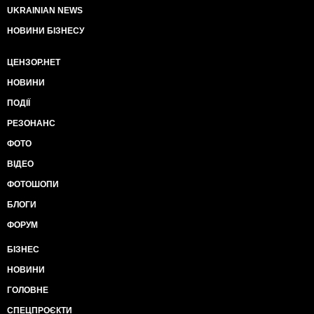
UKRAINIAN NEWS
НОВИНИ БІЗНЕСУ
ЦЕНЗОР.НЕТ
НОВИНИ
ПОДІЇ
РЕЗОНАНС
ФОТО
ВІДЕО
ФОТОШОПИ
БЛОГИ
ФОРУМ
БІЗНЕС
НОВИНИ
ГОЛОВНЕ
СПЕЦПРОЄКТИ