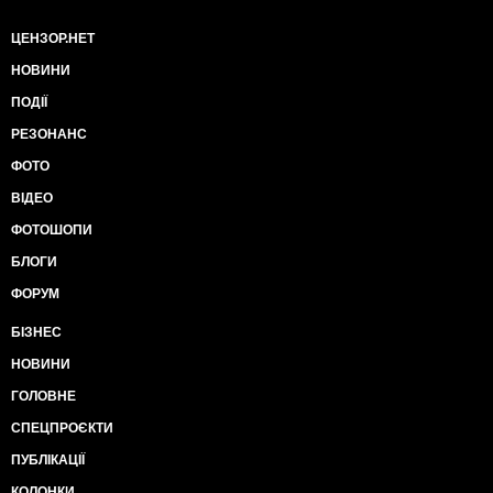
ЦЕНЗОР.НЕТ
НОВИНИ
ПОДІЇ
РЕЗОНАНС
ФОТО
ВІДЕО
ФОТОШОПИ
БЛОГИ
ФОРУМ
БІЗНЕС
НОВИНИ
ГОЛОВНЕ
СПЕЦПРОЄКТИ
ПУБЛІКАЦІЇ
КОЛОНКИ