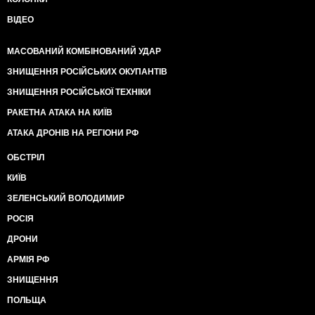
ВІДЕО
МАСОВАНИЙ КОМБІНОВАНИЙ УДАР
ЗНИЩЕННЯ РОСІЙСЬКИХ ОКУПАНТІВ
ЗНИЩЕННЯ РОСІЙСЬКОЇ ТЕХНІКИ
РАКЕТНА АТАКА НА КИЇВ
АТАКА ДРОНІВ НА РЕГІОНИ РФ
ОБСТРІЛ
КИЇВ
ЗЕЛЕНСЬКИЙ ВОЛОДИМИР
РОСІЯ
ДРОНИ
АРМІЯ РФ
ЗНИЩЕННЯ
ПОЛЬЩА