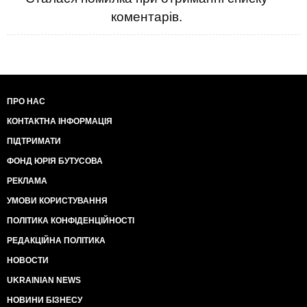
коментарів.
ПРО НАС
КОНТАКТНА ІНФОРМАЦІЯ
ПІДТРИМАТИ
ФОНД ЮРІЯ БУТУСОВА
РЕКЛАМА
УМОВИ КОРИСТУВАННЯ
ПОЛІТИКА КОНФІДЕНЦІЙНОСТІ
РЕДАКЦІЙНА ПОЛІТИКА
НОВОСТИ
UKRAINIAN NEWS
НОВИНИ БІЗНЕСУ