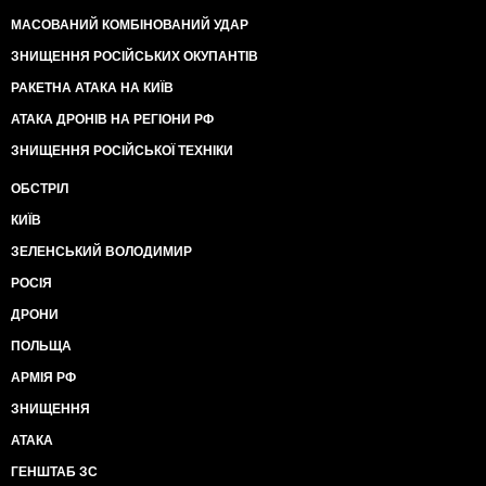
МАСОВАНИЙ КОМБІНОВАНИЙ УДАР
ЗНИЩЕННЯ РОСІЙСЬКИХ ОКУПАНТІВ
РАКЕТНА АТАКА НА КИЇВ
АТАКА ДРОНІВ НА РЕГІОНИ РФ
ЗНИЩЕННЯ РОСІЙСЬКОЇ ТЕХНІКИ
ОБСТРІЛ
КИЇВ
ЗЕЛЕНСЬКИЙ ВОЛОДИМИР
РОСІЯ
ДРОНИ
ПОЛЬЩА
АРМІЯ РФ
ЗНИЩЕННЯ
АТАКА
ГЕНШТАБ ЗС