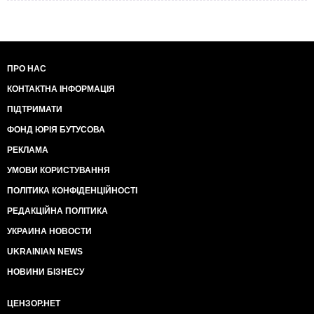
ПРО НАС
КОНТАКТНА ІНФОРМАЦІЯ
ПІДТРИМАТИ
ФОНД ЮРІЯ БУТУСОВА
РЕКЛАМА
УМОВИ КОРИСТУВАННЯ
ПОЛІТИКА КОНФІДЕНЦІЙНОСТІ
РЕДАКЦІЙНА ПОЛІТИКА
УКРАИНА НОВОСТИ
UKRAINIAN NEWS
НОВИНИ БІЗНЕСУ
ЦЕНЗОР.НЕТ