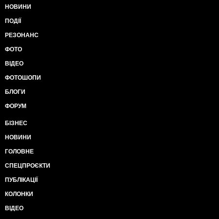
НОВИНИ
ПОДІЇ
РЕЗОНАНС
ФОТО
ВІДЕО
ФОТОШОПИ
БЛОГИ
ФОРУМ
БІЗНЕС
НОВИНИ
ГОЛОВНЕ
СПЕЦПРОЄКТИ
ПУБЛІКАЦІЇ
КОЛОНКИ
ВІДЕО