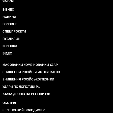
ФОРУМ
БІЗНЕС
НОВИНИ
ГОЛОВНЕ
СПЕЦПРОЄКТИ
ПУБЛІКАЦІЇ
КОЛОНКИ
ВІДЕО
МАСОВАНИЙ КОМБІНОВАНИЙ УДАР
ЗНИЩЕННЯ РОСІЙСЬКИХ ОКУПАНТІВ
ЗНИЩЕННЯ РОСІЙСЬКОЇ ТЕХНІКИ
УДАРИ ПО ЛОГІСТИЦІ РФ
АТАКА ДРОНІВ НА РЕГІОНИ РФ
ОБСТРІЛ
ЗЕЛЕНСЬКИЙ ВОЛОДИМИР