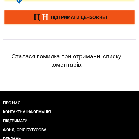
Сталася помилка при отриманні списку
коментарів.
ПРО НАС
КОНТАКТНА ІНФОРМАЦІЯ
ПІДТРИМАТИ
ФОНД ЮРІЯ БУТУСОВА