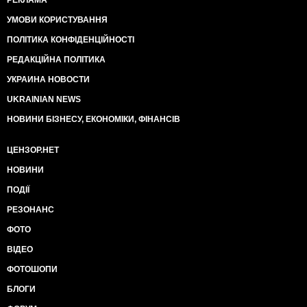
РЕКЛАМА
УМОВИ КОРИСТУВАННЯ
ПОЛІТИКА КОНФІДЕНЦІЙНОСТІ
РЕДАКЦІЙНА ПОЛІТИКА
УКРАИНА НОВОСТИ
UKRAINIAN NEWS
НОВИНИ БІЗНЕСУ, ЕКОНОМІКИ, ФІНАНСІВ
ЦЕНЗОР.НЕТ
НОВИНИ
ПОДІЇ
РЕЗОНАНС
ФОТО
ВІДЕО
ФОТОШОПИ
БЛОГИ