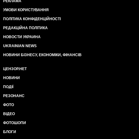
РЕКЛАМА
УМОВИ КОРИСТУВАННЯ
ПОЛІТИКА КОНФІДЕНЦІЙНОСТІ
РЕДАКЦІЙНА ПОЛІТИКА
НОВОСТИ УКРАИНА
UKRAINIAN NEWS
НОВИНИ БІЗНЕСУ, ЕКОНОМІКИ, ФІНАНСІВ
ЦЕНЗОР.НЕТ
НОВИНИ
ПОДІЇ
РЕЗОНАНС
ФОТО
ВІДЕО
ФОТОШОПИ
БЛОГИ