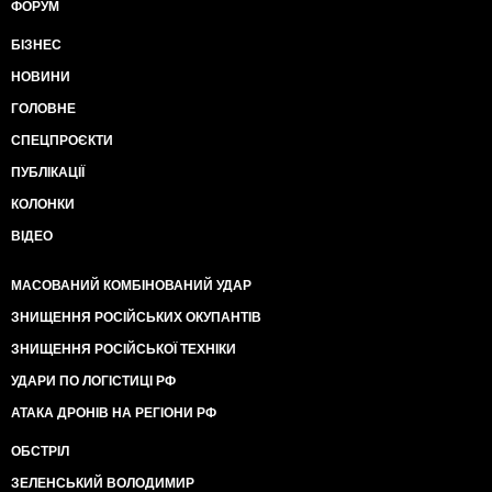
ФОРУМ
БІЗНЕС
НОВИНИ
ГОЛОВНЕ
СПЕЦПРОЄКТИ
ПУБЛІКАЦІЇ
КОЛОНКИ
ВІДЕО
МАСОВАНИЙ КОМБІНОВАНИЙ УДАР
ЗНИЩЕННЯ РОСІЙСЬКИХ ОКУПАНТІВ
ЗНИЩЕННЯ РОСІЙСЬКОЇ ТЕХНІКИ
УДАРИ ПО ЛОГІСТИЦІ РФ
АТАКА ДРОНІВ НА РЕГІОНИ РФ
ОБСТРІЛ
ЗЕЛЕНСЬКИЙ ВОЛОДИМИР