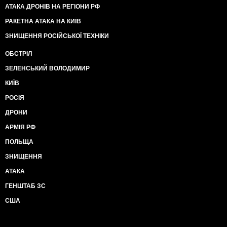
АТАКА ДРОНІВ НА РЕГІОНИ РФ
РАКЕТНА АТАКА НА КИЇВ
ЗНИЩЕННЯ РОСІЙСЬКОЇ ТЕХНІКИ
ОБСТРІЛ
ЗЕЛЕНСЬКИЙ ВОЛОДИМИР
КИЇВ
РОСІЯ
ДРОНИ
АРМІЯ РФ
ПОЛЬЩА
ЗНИЩЕННЯ
АТАКА
ГЕНШТАБ ЗС
США