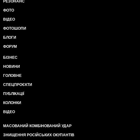
РЕЗОНАНС
ФОТО
ВІДЕО
ФОТОШОПИ
БЛОГИ
ФОРУМ
БІЗНЕС
НОВИНИ
ГОЛОВНЕ
СПЕЦПРОЄКТИ
ПУБЛІКАЦІЇ
КОЛОНКИ
ВІДЕО
МАСОВАНИЙ КОМБІНОВАНИЙ УДАР
ЗНИЩЕННЯ РОСІЙСЬКИХ ОКУПАНТІВ