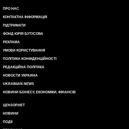
ПРО НАС
КОНТАКТНА ІНФОРМАЦІЯ
ПІДТРИМАТИ
ФОНД ЮРІЯ БУТУСОВА
РЕКЛАМА
УМОВИ КОРИСТУВАННЯ
ПОЛІТИКА КОНФІДЕНЦІЙНОСТІ
РЕДАКЦІЙНА ПОЛІТИКА
НОВОСТИ УКРАИНА
UKRAINIAN NEWS
НОВИНИ БІЗНЕСУ, ЕКОНОМІКИ, ФІНАНСІВ
ЦЕНЗОР.НЕТ
НОВИНИ
ПОДІЇ