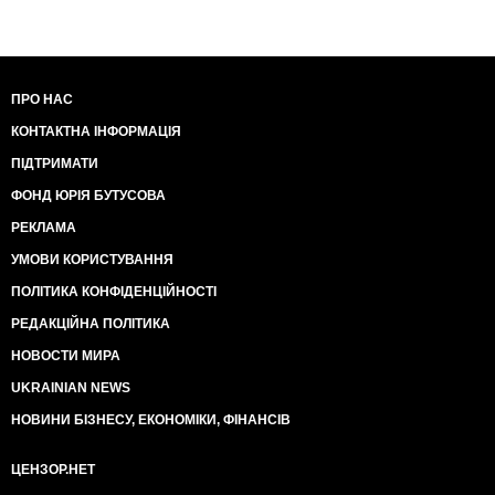
ПРО НАС
КОНТАКТНА ІНФОРМАЦІЯ
ПІДТРИМАТИ
ФОНД ЮРІЯ БУТУСОВА
РЕКЛАМА
УМОВИ КОРИСТУВАННЯ
ПОЛІТИКА КОНФІДЕНЦІЙНОСТІ
РЕДАКЦІЙНА ПОЛІТИКА
НОВОСТИ МИРА
UKRAINIAN NEWS
НОВИНИ БІЗНЕСУ, ЕКОНОМІКИ, ФІНАНСІВ
ЦЕНЗОР.НЕТ