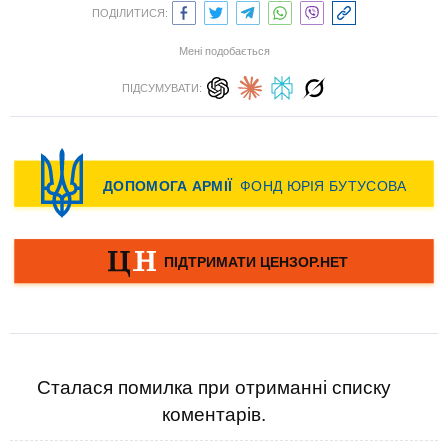
ПОДІЛИТИСЯ:
Мені подобається
ПІДСУМУВАТИ:
Сталася помилка при отриманні списку
коментарів.