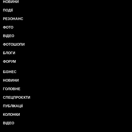
НОВИНИ
ПОДІЇ
РЕЗОНАНС
ФОТО
ВІДЕО
ФОТОШОПИ
БЛОГИ
ФОРУМ
БІЗНЕС
НОВИНИ
ГОЛОВНЕ
СПЕЦПРОЄКТИ
ПУБЛІКАЦІЇ
КОЛОНКИ
ВІДЕО