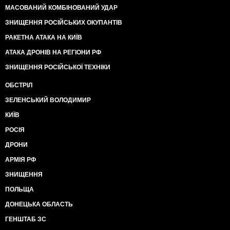
МАСОВАНИЙ КОМБІНОВАНИЙ УДАР
ЗНИЩЕННЯ РОСІЙСЬКИХ ОКУПАНТІВ
РАКЕТНА АТАКА НА КИЇВ
АТАКА ДРОНІВ НА РЕГІОНИ РФ
ЗНИЩЕННЯ РОСІЙСЬКОЇ ТЕХНІКИ
ОБСТРІЛ
ЗЕЛЕНСЬКИЙ ВОЛОДИМИР
КИЇВ
РОСІЯ
ДРОНИ
АРМІЯ РФ
ЗНИЩЕННЯ
ПОЛЬЩА
ДОНЕЦЬКА ОБЛАСТЬ
ГЕНШТАБ ЗС